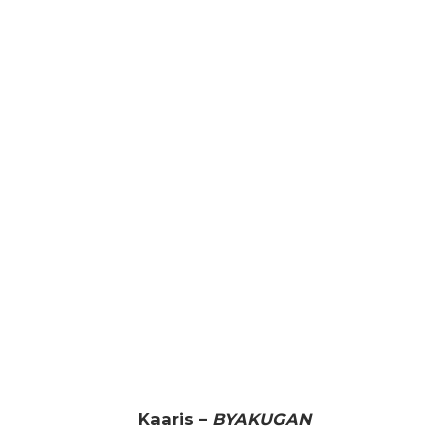
Kaaris –
BYAKUGAN