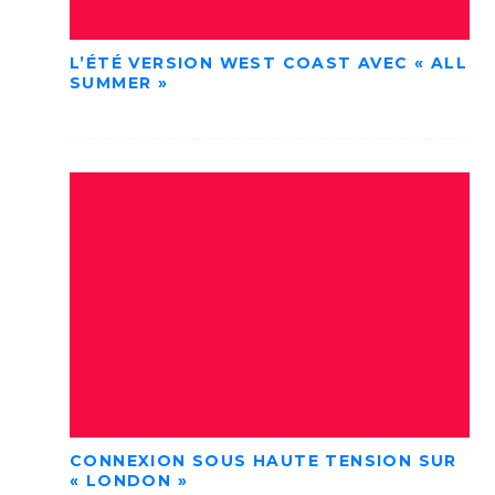
L’ÉTÉ VERSION WEST COAST AVEC « ALL
SUMMER »
CONNEXION SOUS HAUTE TENSION SUR
« LONDON »