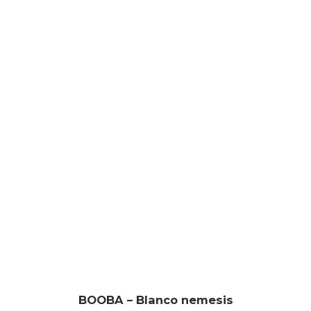
BOOBA – Blanco nemesis