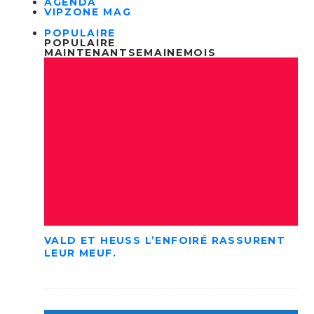
AGENDA
VIPZONE MAG
POPULAIRE
POPULAIRE
MAINTENANT
SEMAINE
MOIS
VALD ET HEUSS L’ENFOIRÉ RASSURENT
LEUR MEUF.