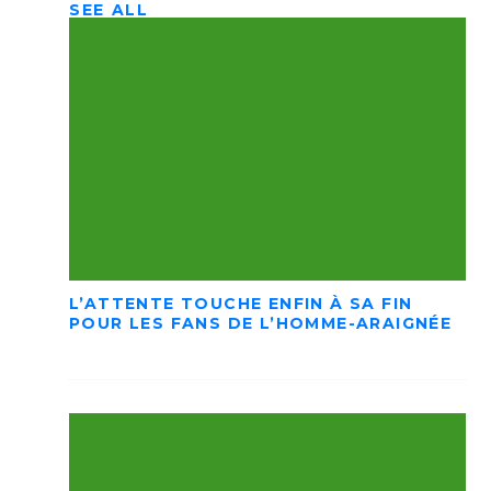
SEE ALL
L’ATTENTE TOUCHE ENFIN À SA FIN
POUR LES FANS DE L’HOMME-ARAIGNÉE