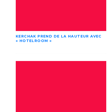
KERCHAK PREND DE LA HAUTEUR AVEC
« HOTELROOM »