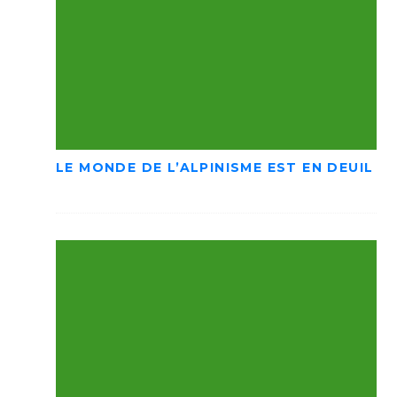
LE MONDE DE L’ALPINISME EST EN DEUIL