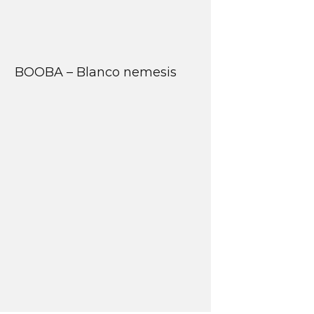
BOOBA – Blanco nemesis