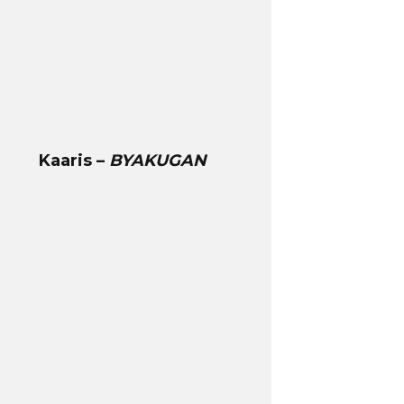
Kaaris –
BYAKUGAN