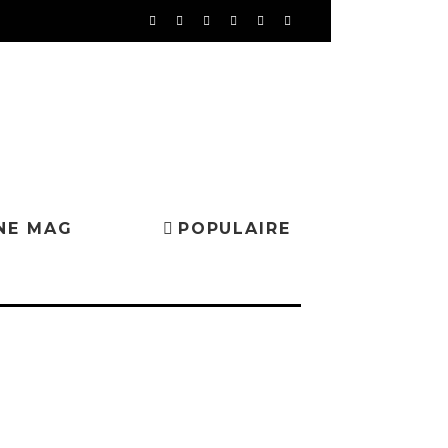
NE MAG
POPULAIRE