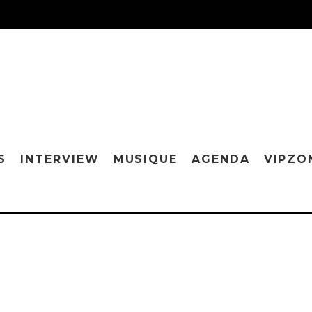
S
INTERVIEW
MUSIQUE
AGENDA
VIPZO