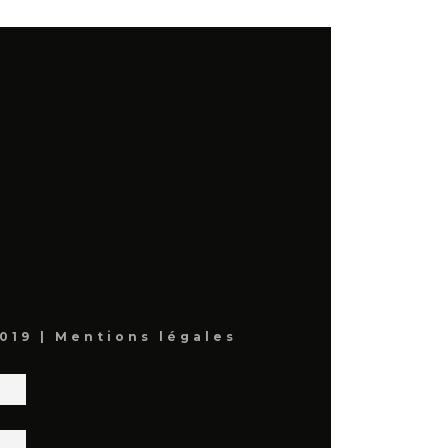
019 |
Mentions légales