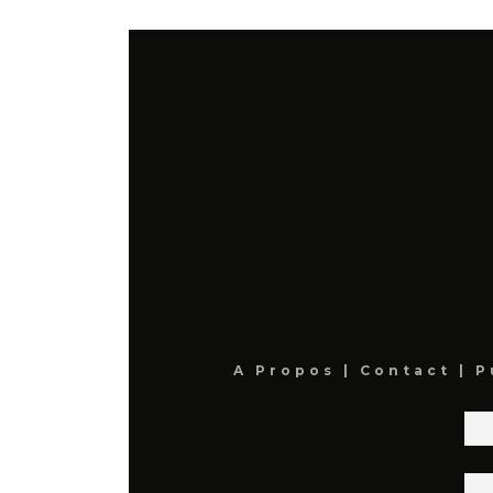
A Propos
|
Contact
|
P