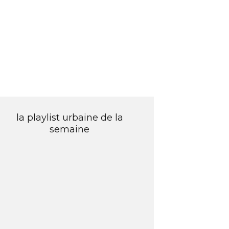
la playlist urbaine de la
semaine