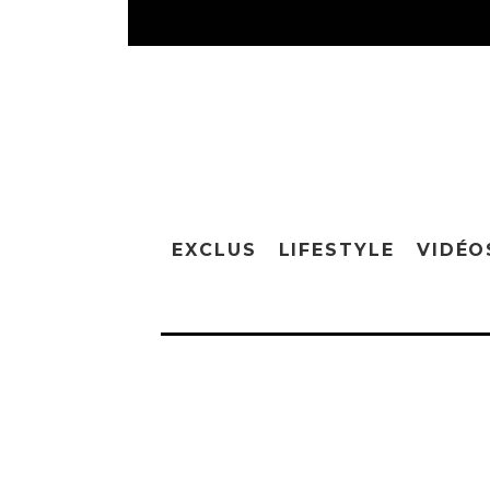
EXCLUS
LIFESTYLE
VIDÉO