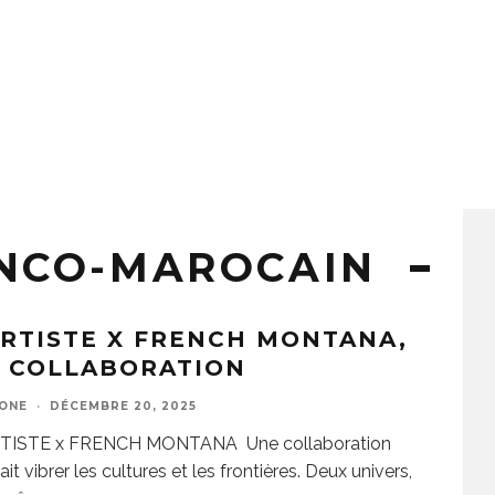
ANCO-MAROCAIN
RTISTE X FRENCH MONTANA,
A COLLABORATION
ZONE
·
DÉCEMBRE 20, 2025
TISTE x FRENCH MONTANA Une collaboration
fait vibrer les cultures et les frontières. Deux univers,