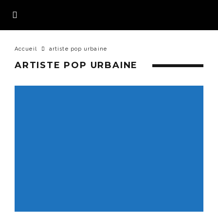
Accueil
artiste pop urbaine
ARTISTE POP URBAINE