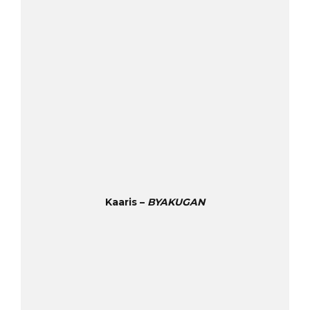
Kaaris –
BYAKUGAN