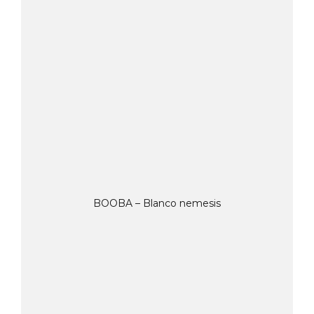
BOOBA – Blanco nemesis