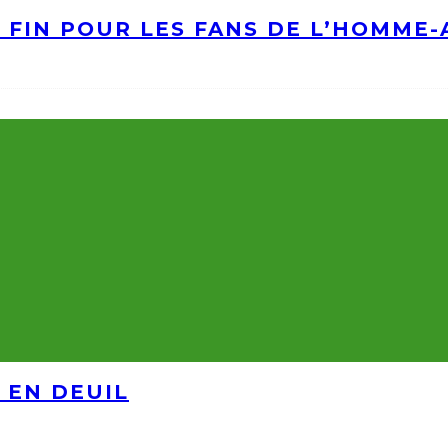
A FIN POUR LES FANS DE L’HOMME
 EN DEUIL