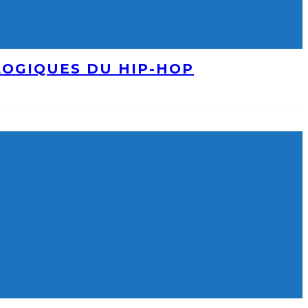
LOGIQUES DU HIP-HOP