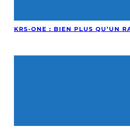
KRS-ONE : BIEN PLUS QU’UN 