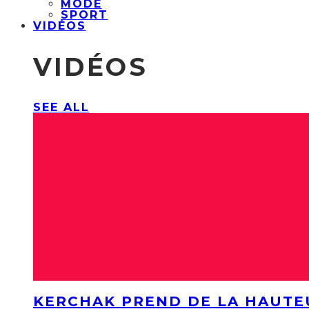
MODE
SPORT
VIDÉOS
VIDÉOS
SEE ALL
KERCHAK PREND DE LA HAUTE