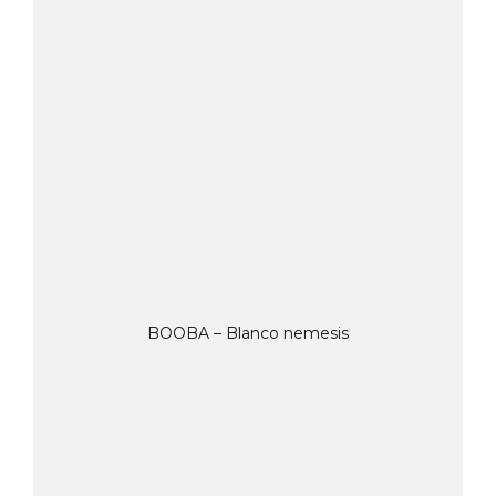
BOOBA – Blanco nemesis