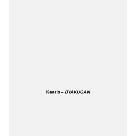
Kaaris –
BYAKUGAN