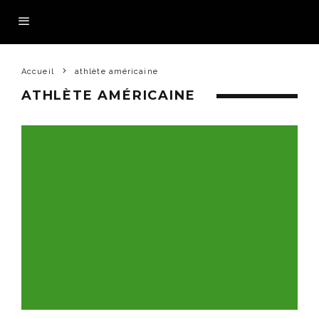
Accueil
athlète américaine
ATHLÈTE AMÉRICAINE