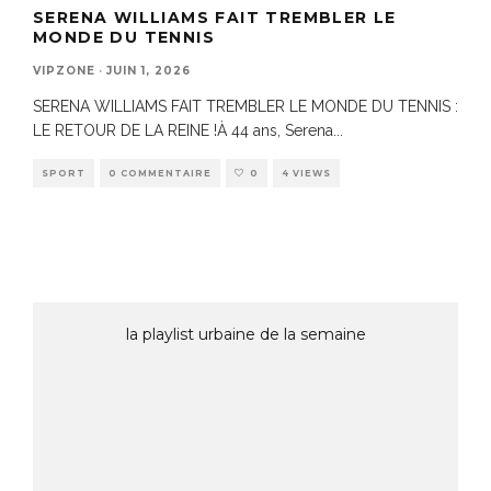
SERENA WILLIAMS FAIT TREMBLER LE
MONDE DU TENNIS
VIPZONE
·
JUIN 1, 2026
SERENA WILLIAMS FAIT TREMBLER LE MONDE DU TENNIS :
LE RETOUR DE LA REINE !À 44 ans, Serena
...
SPORT
0 COMMENTAIRE
0
4 VIEWS
la playlist urbaine de la semaine