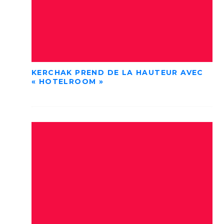
KERCHAK PREND DE LA HAUTEUR AVEC
« HOTELROOM »