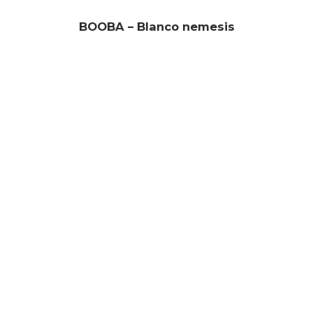
BOOBA – Blanco nemesis