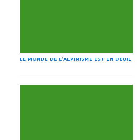
LE MONDE DE L’ALPINISME EST EN DEUIL