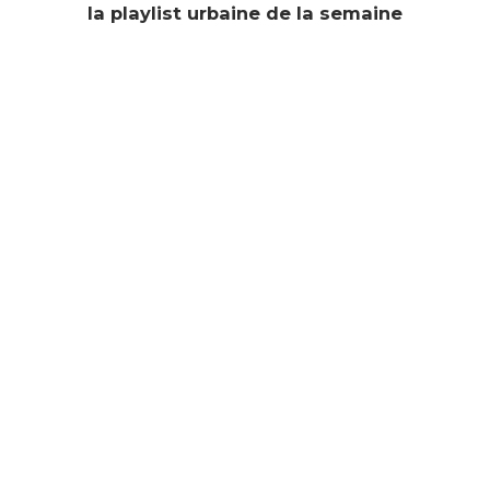
la playlist urbaine de la semaine