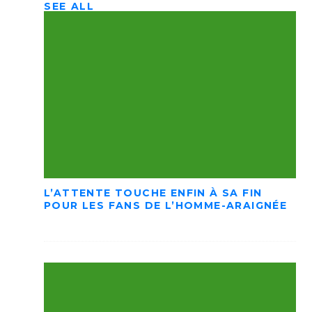
SEE ALL
L’ATTENTE TOUCHE ENFIN À SA FIN
POUR LES FANS DE L’HOMME-ARAIGNÉE