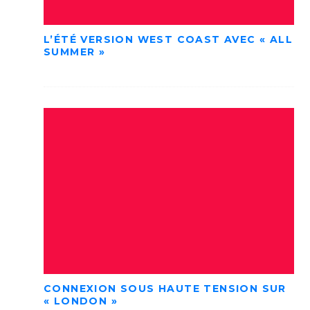
L’ÉTÉ VERSION WEST COAST AVEC « ALL
SUMMER »
CONNEXION SOUS HAUTE TENSION SUR
« LONDON »