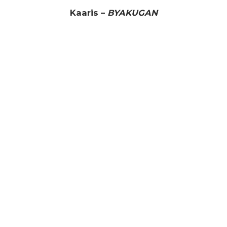
Kaaris –
BYAKUGAN