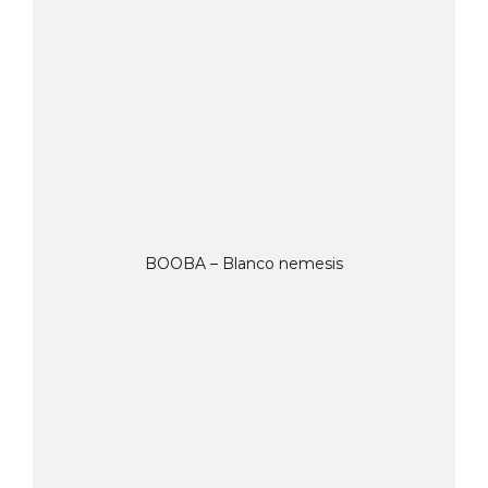
BOOBA – Blanco nemesis