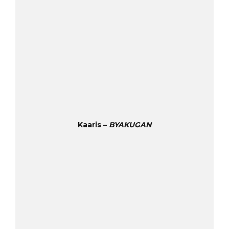
Kaaris –
BYAKUGAN