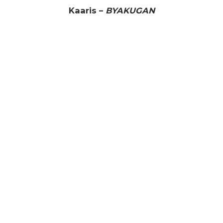
Kaaris –
BYAKUGAN