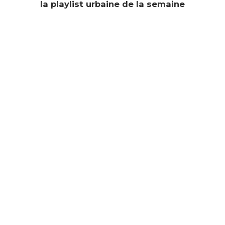
la playlist urbaine de la semaine