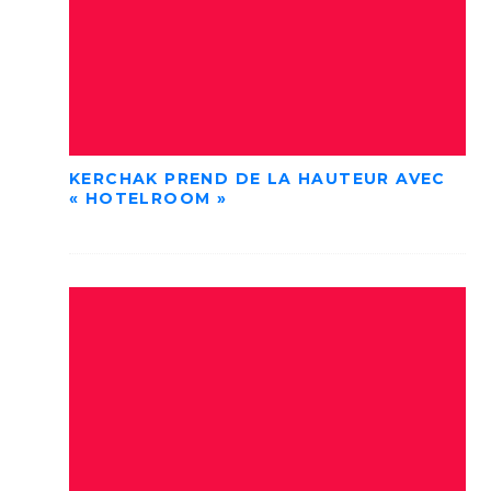
KERCHAK PREND DE LA HAUTEUR AVEC
« HOTELROOM »