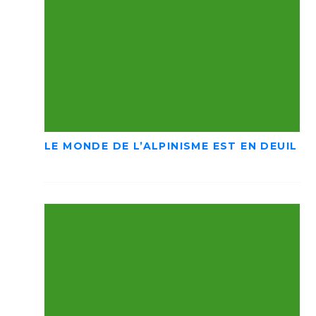
LE MONDE DE L’ALPINISME EST EN DEUIL