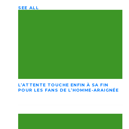
SEE ALL
L’ATTENTE TOUCHE ENFIN À SA FIN
POUR LES FANS DE L’HOMME-ARAIGNÉE