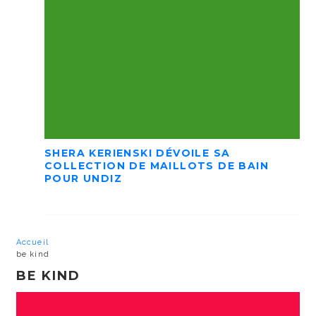
SHERA KERIENSKI DÉVOILE SA
COLLECTION DE MAILLOTS DE BAIN
POUR UNDIZ
Accueil
be kind
BE KIND