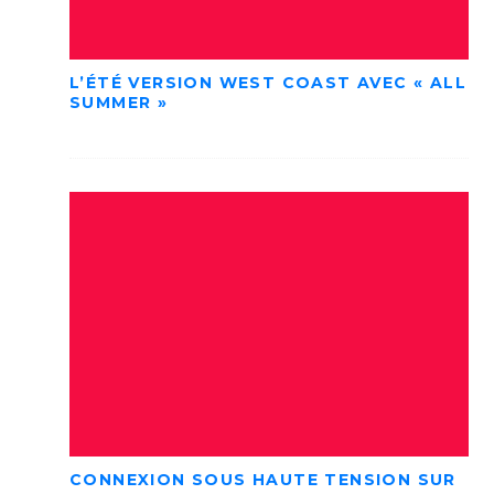
L’ÉTÉ VERSION WEST COAST AVEC « ALL
SUMMER »
CONNEXION SOUS HAUTE TENSION SUR