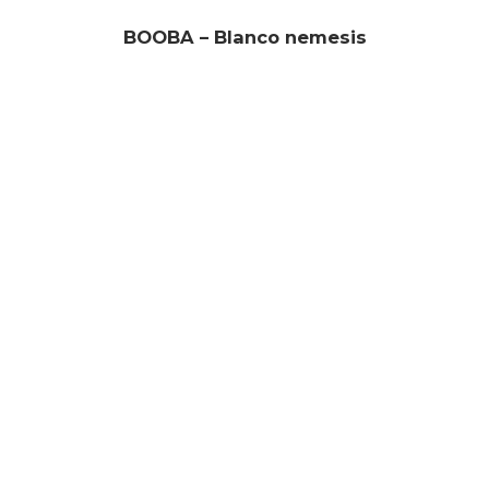
BOOBA – Blanco nemesis