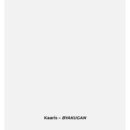
Kaaris –
BYAKUGAN