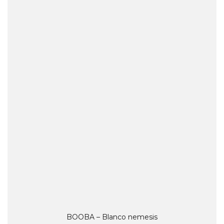
BOOBA – Blanco nemesis