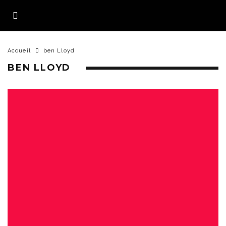
Accueil
ben Lloyd
BEN LLOYD