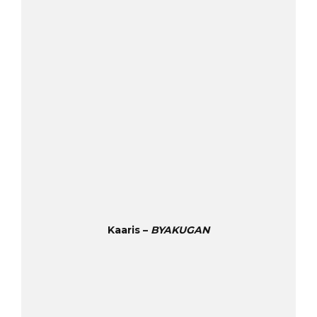
Kaaris –
BYAKUGAN