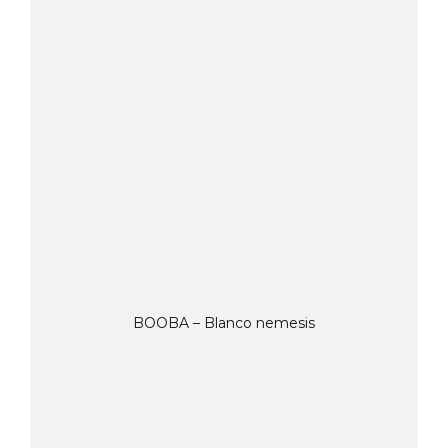
BOOBA – Blanco nemesis