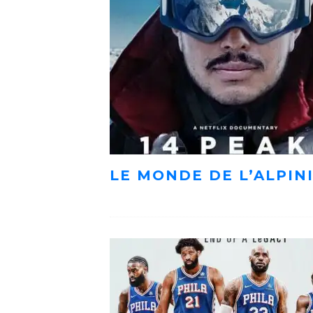
LE MONDE DE L’ALPIN