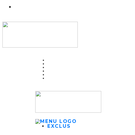
EXCLUS