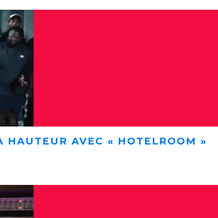
A HAUTEUR AVEC « HOTELROOM »