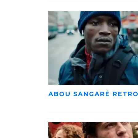
ABOU SANGARÉ RETRO