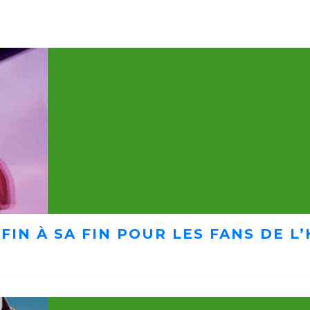
FIN À SA FIN POUR LES FANS DE 