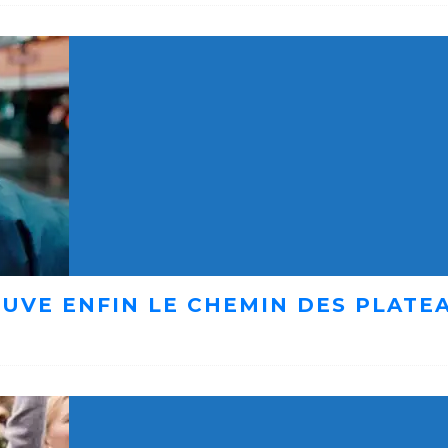
UVE ENFIN LE CHEMIN DES PLATE