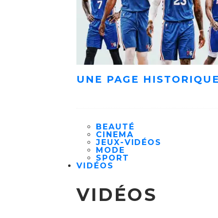
UNE PAGE HISTORIQUE
BEAUTÉ
CINEMA
JEUX-VIDÉOS
MODE
SPORT
VIDÉOS
VIDÉOS