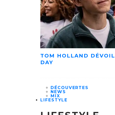
TOM HOLLAND DÉVOIL
DAY
DÉCOUVERTES
NEWS
MIX
LIFESTYLE