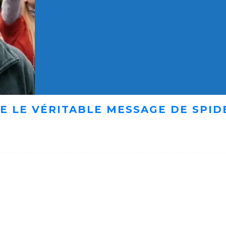
E LE VÉRITABLE MESSAGE DE SPID