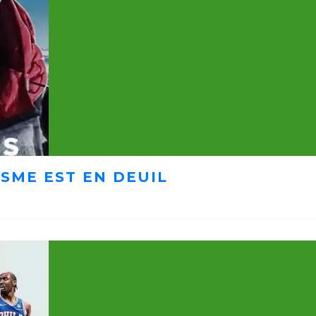
ISME EST EN DEUIL