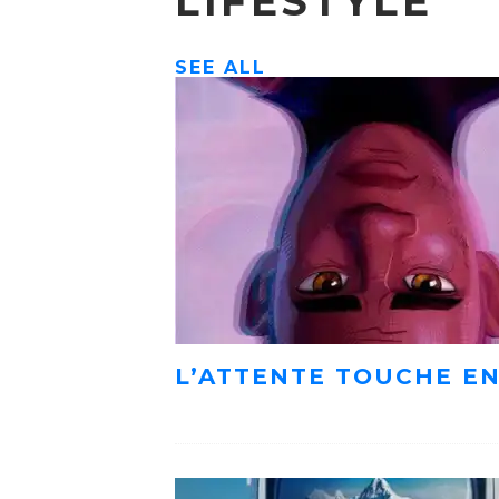
LIFESTYLE
SEE ALL
L’ATTENTE TOUCHE EN