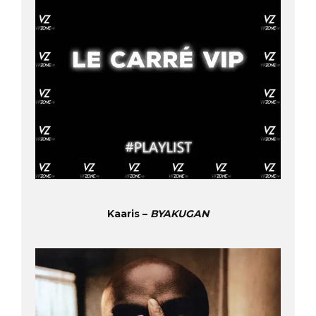
Kaaris –
BYAKUGAN