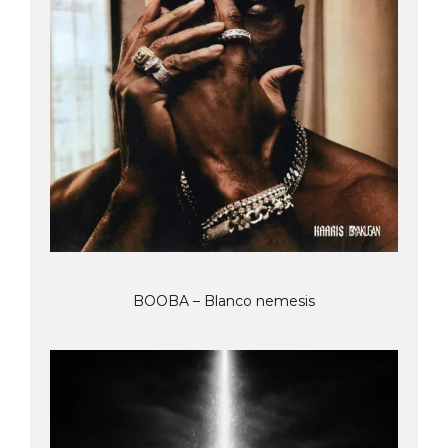
BOOBA – Blanco nemesis