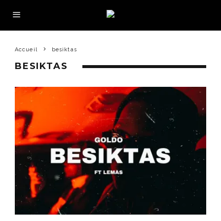
Accueil
besiktas
BESIKTAS