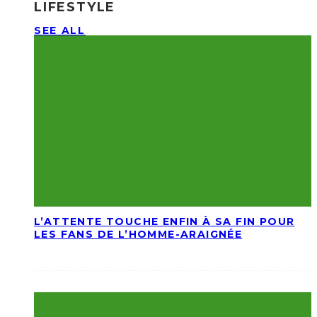
LIFESTYLE
SEE ALL
L’ATTENTE TOUCHE ENFIN À SA FIN POUR
LES FANS DE L’HOMME-ARAIGNÉE