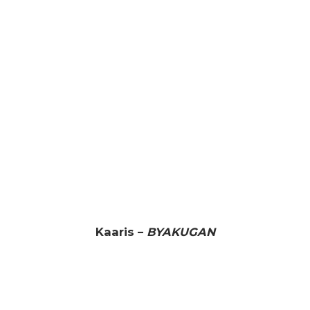
Kaaris –
BYAKUGAN