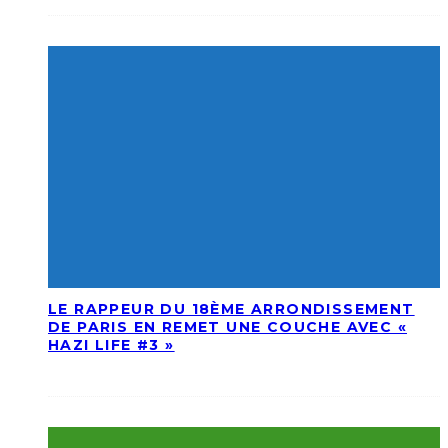
LE RAPPEUR DU 18ÈME ARRONDISSEMENT
DE PARIS EN REMET UNE COUCHE AVEC «
HAZI LIFE #3 »