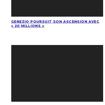
GENEZIO POURSUIT SON ASCENSION AVEC
« 20 MILLIONS »