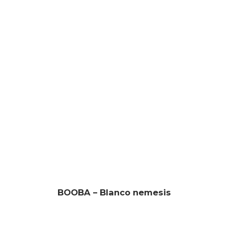
BOOBA – Blanco nemesis