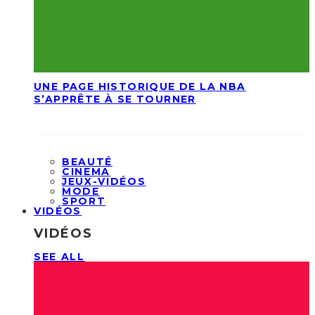
UNE PAGE HISTORIQUE DE LA NBA
S’APPRÊTE À SE TOURNER
BEAUTÉ
CINEMA
JEUX-VIDÉOS
MODE
SPORT
VIDÉOS
VIDÉOS
SEE ALL