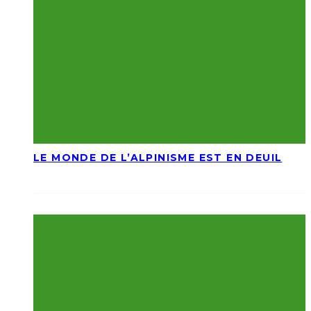
LE MONDE DE L’ALPINISME EST EN DEUIL