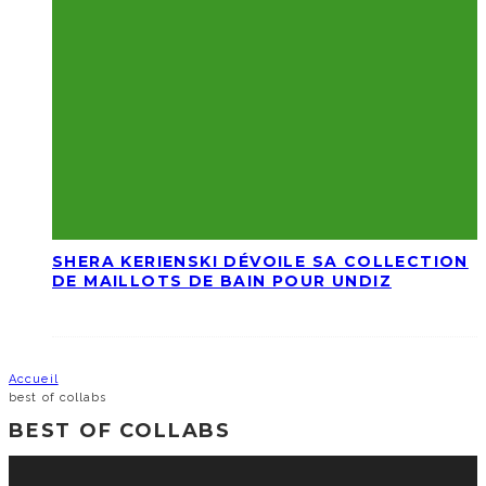
SHERA KERIENSKI DÉVOILE SA COLLECTION
DE MAILLOTS DE BAIN POUR UNDIZ
Accueil
best of collabs
BEST OF COLLABS