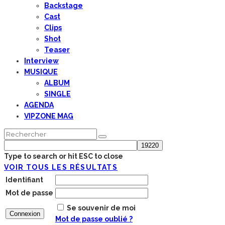
Backstage
Cast
Clips
Shot
Teaser
Interview
MUSIQUE
ALBUM
SINGLE
AGENDA
VIPZONE MAG
Type to search or hit ESC to close
VOIR TOUS LES RÉSULTATS
Identifiant
Mot de passe
Se souvenir de moi
Mot de passe oublié ?