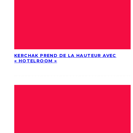
KERCHAK PREND DE LA HAUTEUR AVEC
« HOTELROOM »