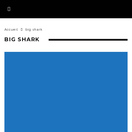
Accueil
big shark
BIG SHARK