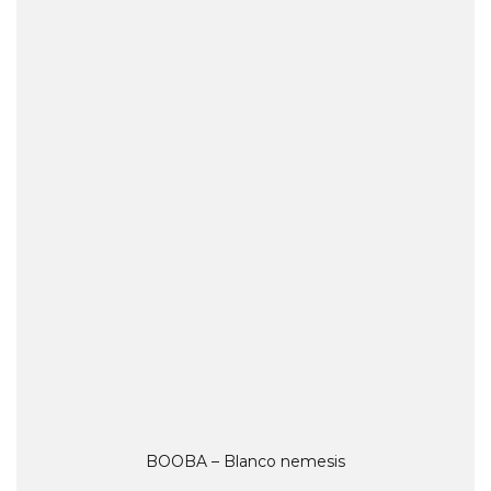
BOOBA – Blanco nemesis