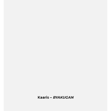
Kaaris –
BYAKUGAN