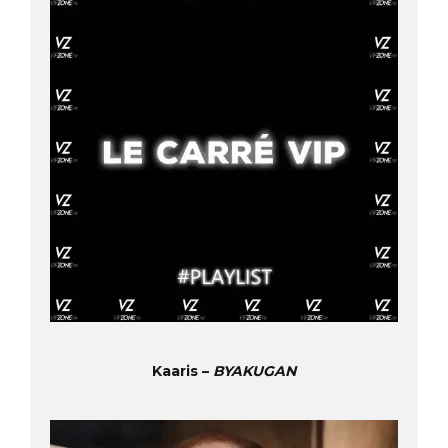
Kaaris –
BYAKUGAN