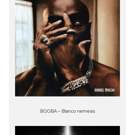
BOOBA – Blanco nemesis