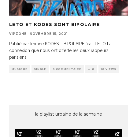
LETO ET KODES SONT BIPOLAIRE
VIPZONE
·
NOVEMBRE 15, 2021
Publié par Imrane KODES – BIPOLAIRE feat. LETO La
connexion que nous ont offerte les deux rappeurs
parisiens
...
MUSIQUE
SINGLE
0 COMMENTAIRE
0
10 VIEWS
la playlist urbaine de la semaine