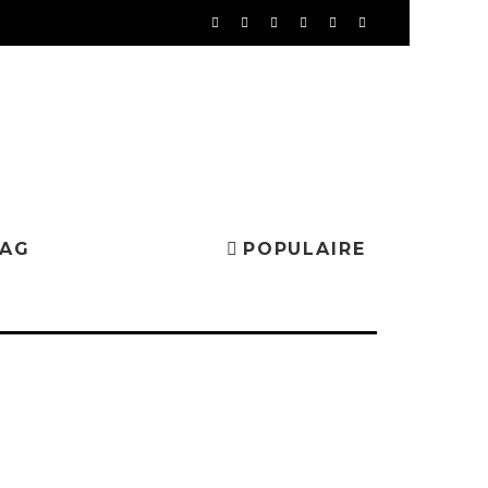
MAG
POPULAIRE