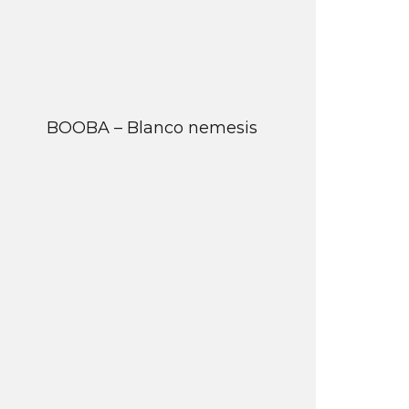
BOOBA – Blanco nemesis