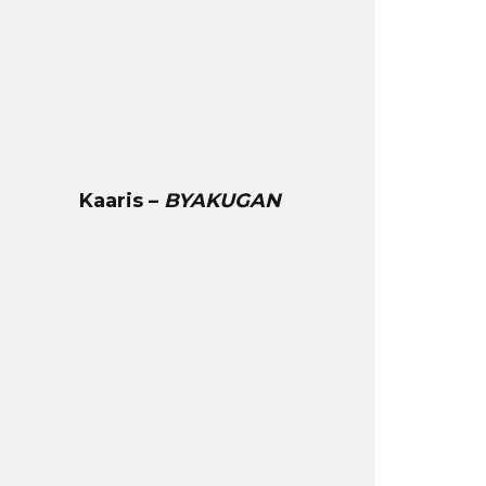
Kaaris –
BYAKUGAN