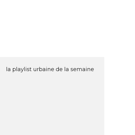
la playlist urbaine de la semaine