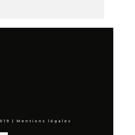
019 |
Mentions légales