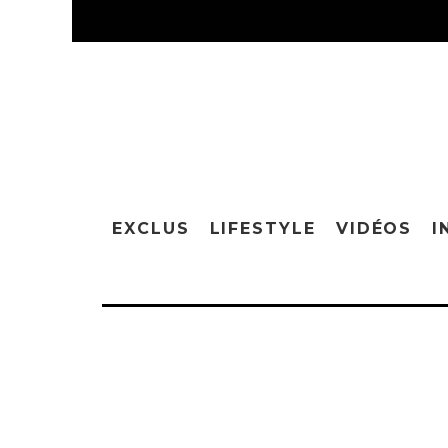
EXCLUS
LIFESTYLE
VIDÉOS
I