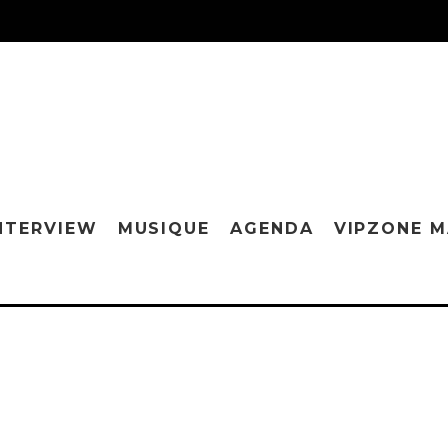
NTERVIEW
MUSIQUE
AGENDA
VIPZONE 