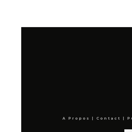
A Propos
|
Contact
|
P