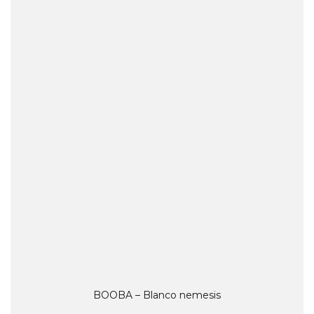
BOOBA – Blanco nemesis