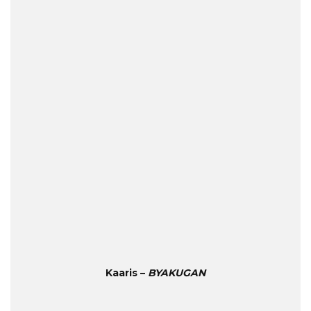
Kaaris –
BYAKUGAN