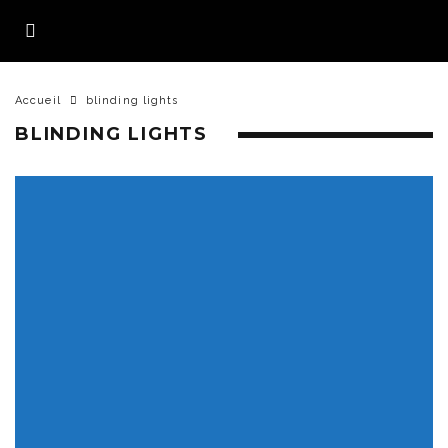
Accueil
blinding lights
BLINDING LIGHTS