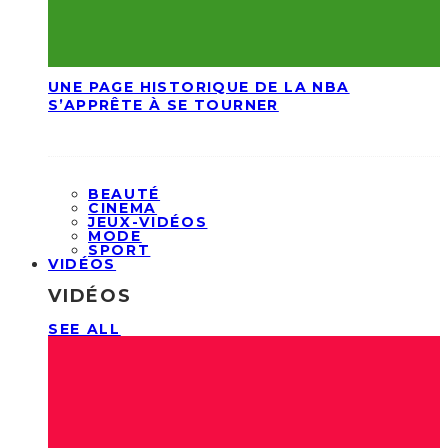
UNE PAGE HISTORIQUE DE LA NBA
S’APPRÊTE À SE TOURNER
BEAUTÉ
CINEMA
JEUX-VIDÉOS
MODE
SPORT
VIDÉOS
VIDÉOS
SEE ALL