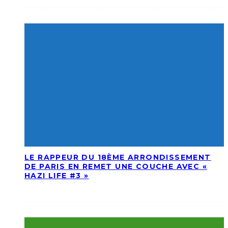
LE RAPPEUR DU 18ÈME ARRONDISSEMENT
DE PARIS EN REMET UNE COUCHE AVEC «
HAZI LIFE #3 »