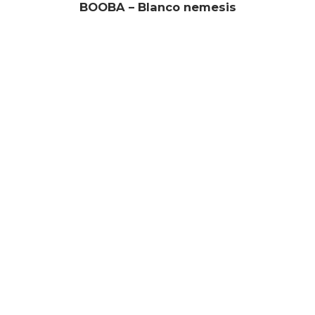
BOOBA – Blanco nemesis