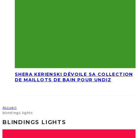
SHERA KERIENSKI DÉVOILE SA COLLECTION
DE MAILLOTS DE BAIN POUR UNDIZ
Accueil
blindings lights
BLINDINGS LIGHTS