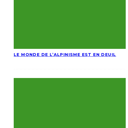
LE MONDE DE L’ALPINISME EST EN DEUIL