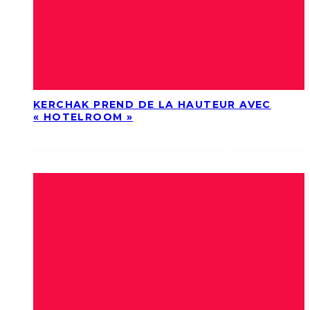
KERCHAK PREND DE LA HAUTEUR AVEC
« HOTELROOM »