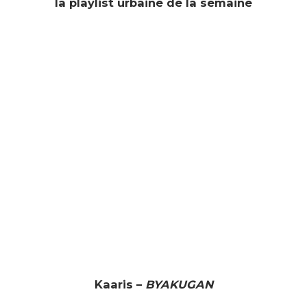
la playlist urbaine de la semaine
Kaaris –
BYAKUGAN