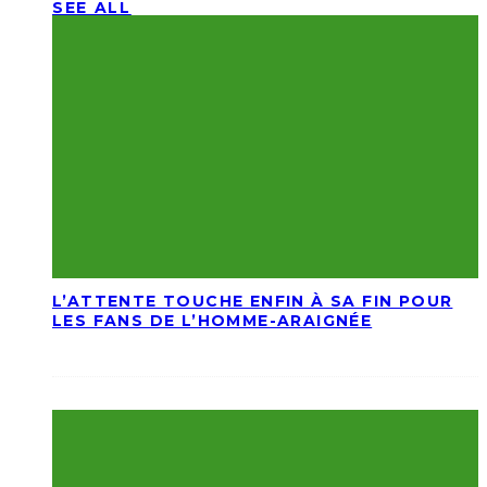
SEE ALL
L’ATTENTE TOUCHE ENFIN À SA FIN POUR
LES FANS DE L’HOMME-ARAIGNÉE