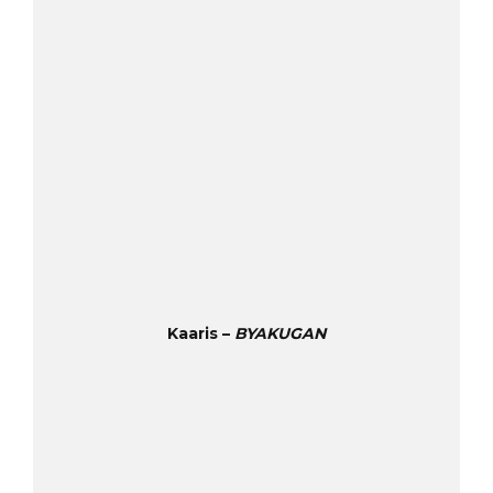
Kaaris –
BYAKUGAN