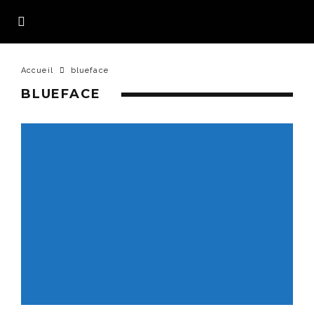
Accueil
blueface
BLUEFACE