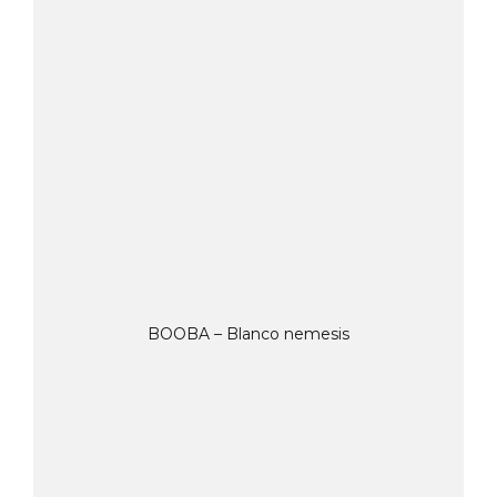
BOOBA – Blanco nemesis