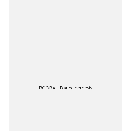
BOOBA – Blanco nemesis