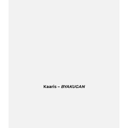
Kaaris –
BYAKUGAN