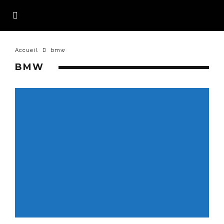
Accueil
bmw
BMW