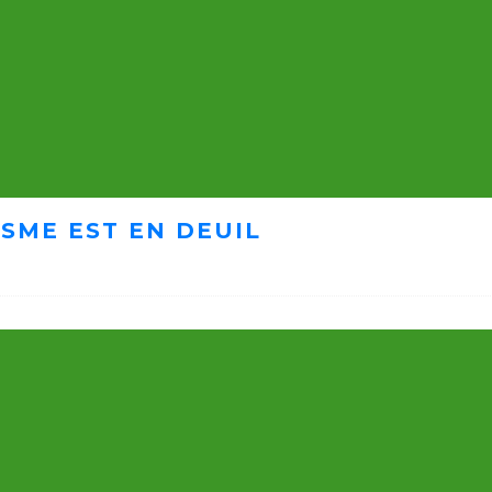
ISME EST EN DEUIL