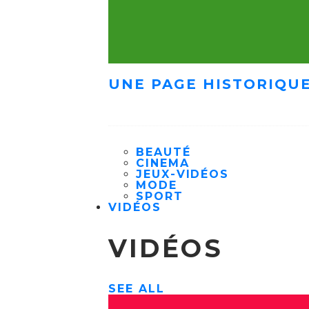
UNE PAGE HISTORIQUE
BEAUTÉ
CINEMA
JEUX-VIDÉOS
MODE
SPORT
VIDÉOS
VIDÉOS
SEE ALL