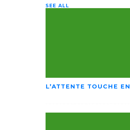
SEE ALL
L’ATTENTE TOUCHE EN