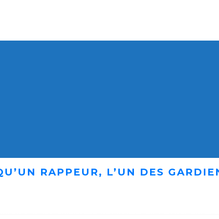
 QU’UN RAPPEUR, L’UN DES GARDI