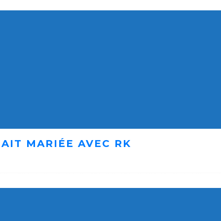
AIT MARIÉE AVEC RK