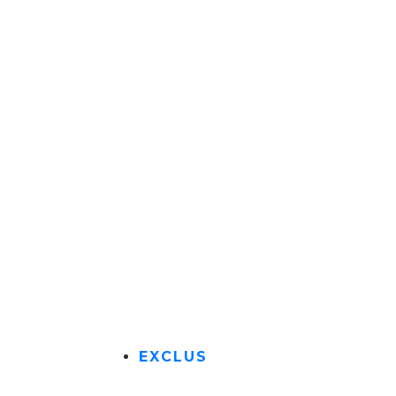
EXCLUS