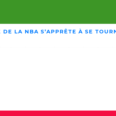
 DE LA NBA S’APPRÊTE À SE TOUR