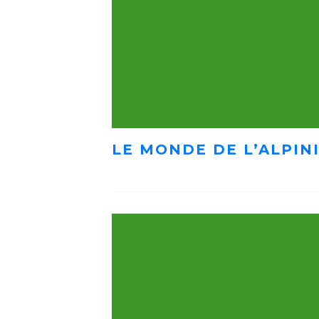
LE MONDE DE L’ALPIN