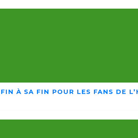
FIN À SA FIN POUR LES FANS DE 