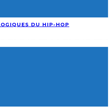
LOGIQUES DU HIP-HOP