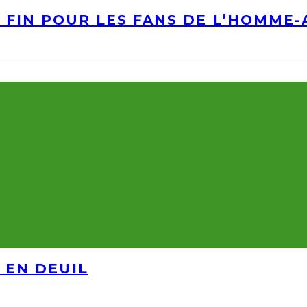
A FIN POUR LES FANS DE L’HOMME
 EN DEUIL