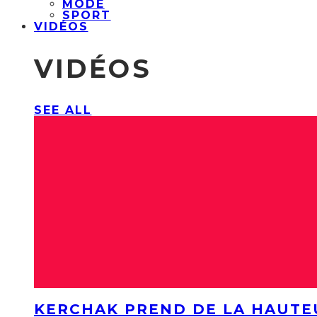
MODE
SPORT
VIDÉOS
VIDÉOS
SEE ALL
KERCHAK PREND DE LA HAUTE