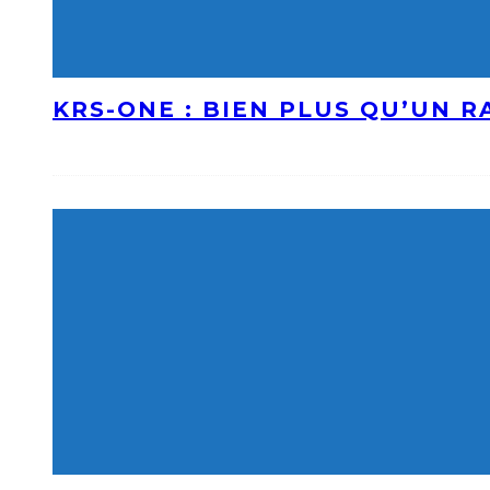
KRS-ONE : BIEN PLUS QU’UN 