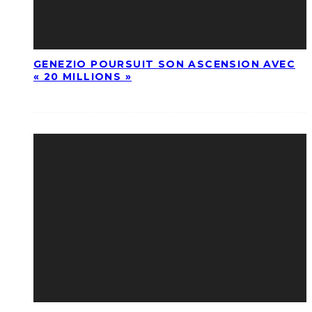
GENEZIO POURSUIT SON ASCENSION AVEC
« 20 MILLIONS »