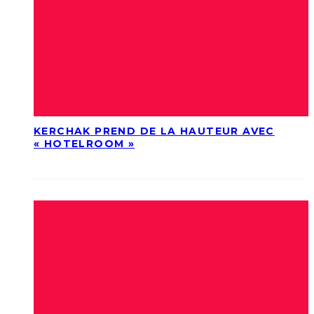
KERCHAK PREND DE LA HAUTEUR AVEC
« HOTELROOM »