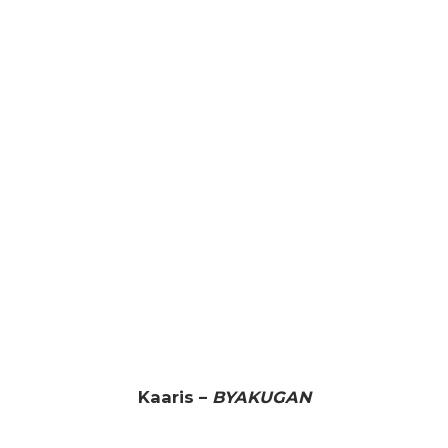
Kaaris –
BYAKUGAN