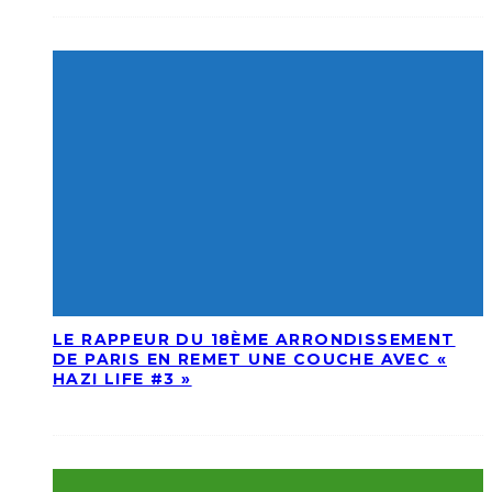
LE RAPPEUR DU 18ÈME ARRONDISSEMENT
DE PARIS EN REMET UNE COUCHE AVEC «
HAZI LIFE #3 »