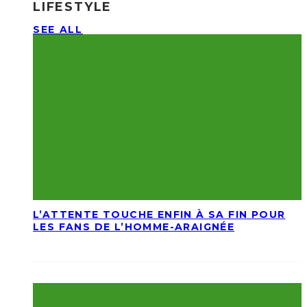
LIFESTYLE
SEE ALL
L’ATTENTE TOUCHE ENFIN À SA FIN POUR
LES FANS DE L’HOMME-ARAIGNÉE