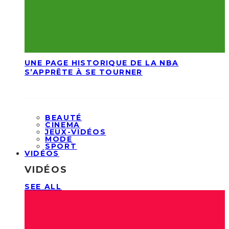
UNE PAGE HISTORIQUE DE LA NBA
S’APPRÊTE À SE TOURNER
BEAUTÉ
CINEMA
JEUX-VIDÉOS
MODE
SPORT
VIDÉOS
VIDÉOS
SEE ALL