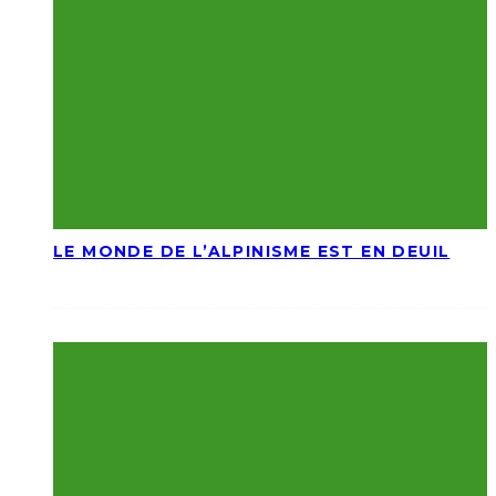
LE MONDE DE L’ALPINISME EST EN DEUIL