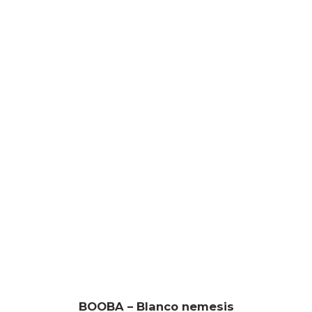
BOOBA – Blanco nemesis