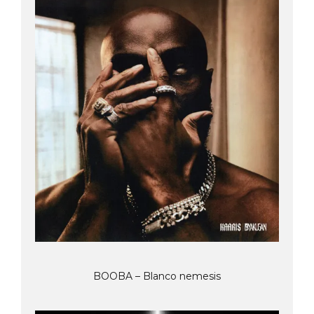
BOOBA – Blanco nemesis