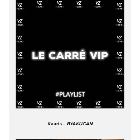
Kaaris –
BYAKUGAN