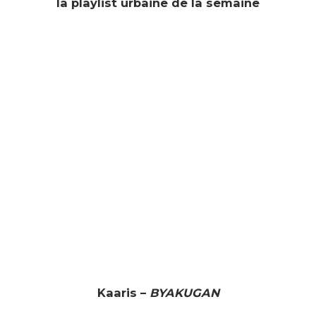
la playlist urbaine de la semaine
Kaaris –
BYAKUGAN