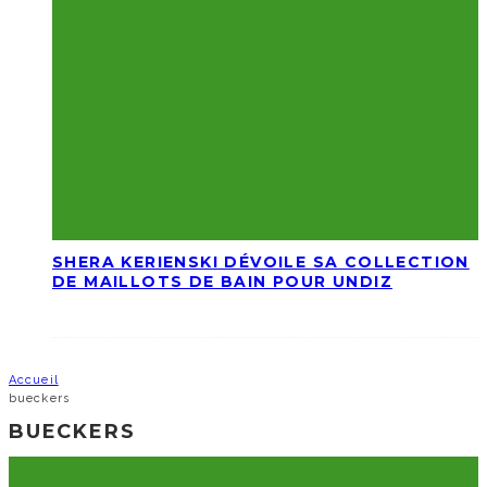
SHERA KERIENSKI DÉVOILE SA COLLECTION
DE MAILLOTS DE BAIN POUR UNDIZ
Accueil
bueckers
BUECKERS