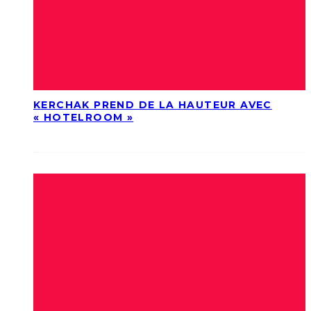
KERCHAK PREND DE LA HAUTEUR AVEC
« HOTELROOM »