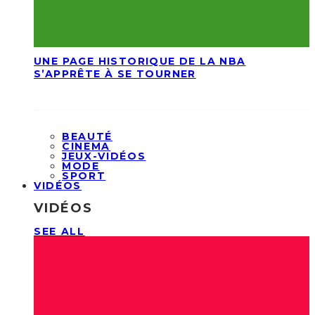
UNE PAGE HISTORIQUE DE LA NBA
S’APPRÊTE À SE TOURNER
BEAUTÉ
CINEMA
JEUX-VIDÉOS
MODE
SPORT
VIDÉOS
VIDÉOS
SEE ALL