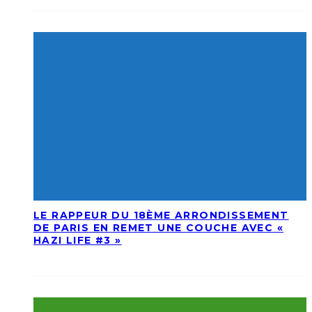
LE RAPPEUR DU 18ÈME ARRONDISSEMENT
DE PARIS EN REMET UNE COUCHE AVEC «
HAZI LIFE #3 »