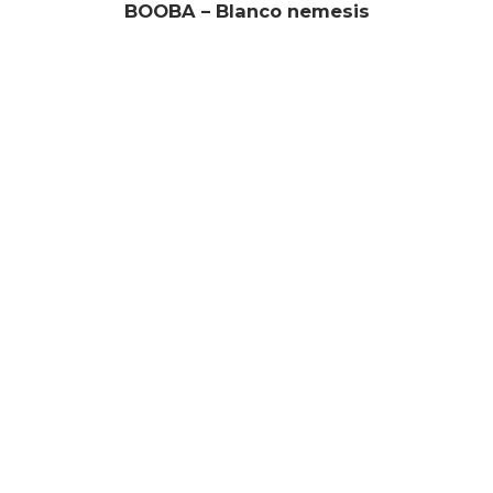
BOOBA – Blanco nemesis