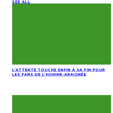
SEE ALL
L’ATTENTE TOUCHE ENFIN À SA FIN POUR
LES FANS DE L’HOMME-ARAIGNÉE