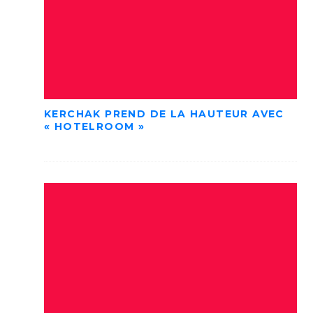
KERCHAK PREND DE LA HAUTEUR AVEC
« HOTELROOM »