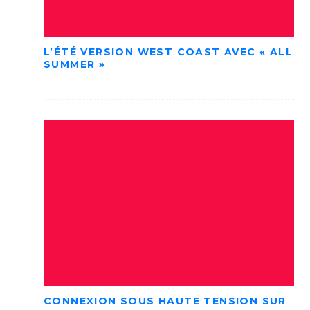
L’ÉTÉ VERSION WEST COAST AVEC « ALL
SUMMER »
CONNEXION SOUS HAUTE TENSION SUR