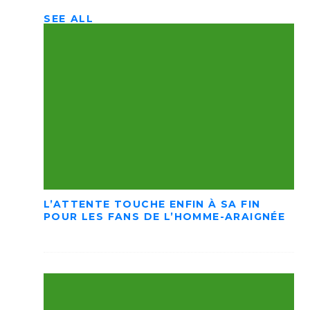
SEE ALL
L’ATTENTE TOUCHE ENFIN À SA FIN
POUR LES FANS DE L’HOMME-ARAIGNÉE