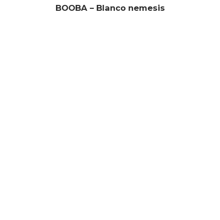
BOOBA – Blanco nemesis