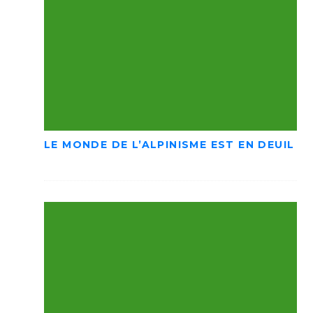
LE MONDE DE L’ALPINISME EST EN DEUIL