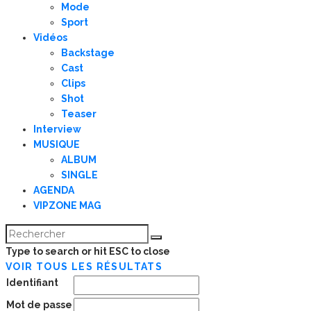
Mode
Sport
Vidéos
Backstage
Cast
Clips
Shot
Teaser
Interview
MUSIQUE
ALBUM
SINGLE
AGENDA
VIPZONE MAG
Type to search or hit ESC to close
VOIR TOUS LES RÉSULTATS
Identifiant
Mot de passe