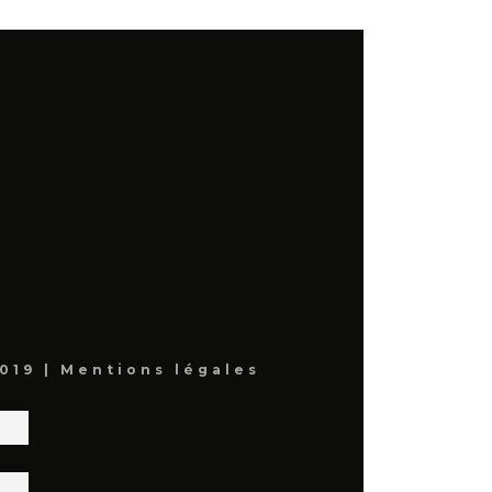
019 |
Mentions légales