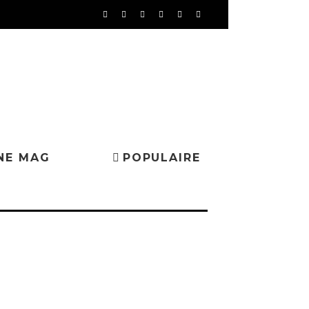
NE MAG
POPULAIRE