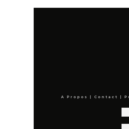
A Propos
|
Contact
|
P