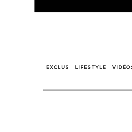
EXCLUS
LIFESTYLE
VIDÉO