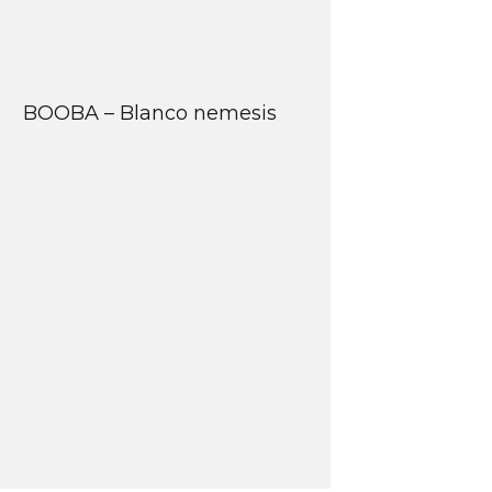
BOOBA – Blanco nemesis