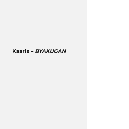
Kaaris –
BYAKUGAN