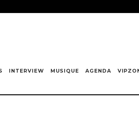
S
INTERVIEW
MUSIQUE
AGENDA
VIPZO