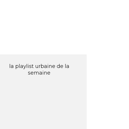
la playlist urbaine de la
semaine