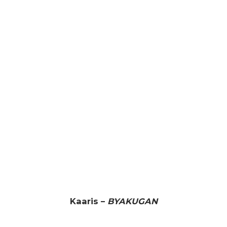
Kaaris –
BYAKUGAN