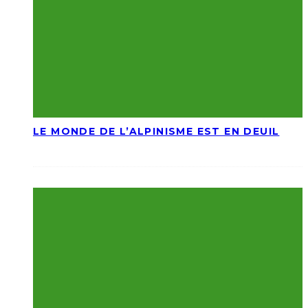
LE MONDE DE L’ALPINISME EST EN DEUIL