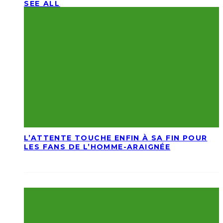
SEE ALL
L’ATTENTE TOUCHE ENFIN À SA FIN POUR
LES FANS DE L’HOMME-ARAIGNÉE