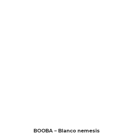
BOOBA – Blanco nemesis