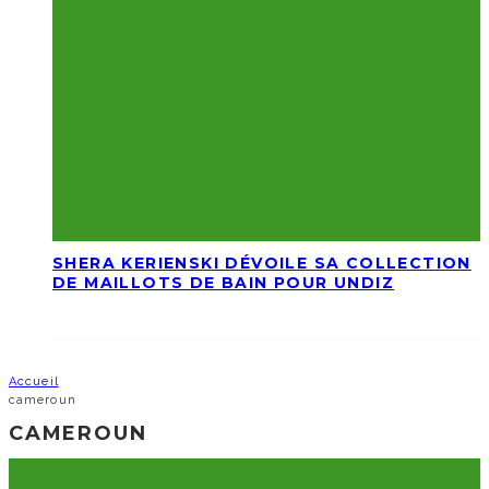
SHERA KERIENSKI DÉVOILE SA COLLECTION
DE MAILLOTS DE BAIN POUR UNDIZ
Accueil
cameroun
CAMEROUN