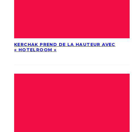
KERCHAK PREND DE LA HAUTEUR AVEC
« HOTELROOM »