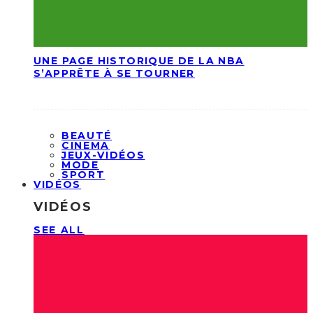
UNE PAGE HISTORIQUE DE LA NBA
S’APPRÊTE À SE TOURNER
BEAUTÉ
CINEMA
JEUX-VIDÉOS
MODE
SPORT
VIDÉOS
VIDÉOS
SEE ALL