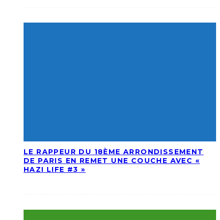
LE RAPPEUR DU 18ÈME ARRONDISSEMENT
DE PARIS EN REMET UNE COUCHE AVEC «
HAZI LIFE #3 »