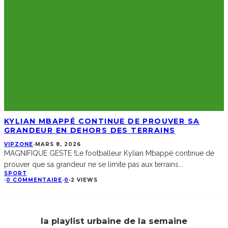
KYLIAN MBAPPÉ CONTINUE DE PROUVER SA
GRANDEUR EN DEHORS DES TERRAINS
VIPZONE
·
MARS 8, 2026
MAGNIFIQUE GESTE !Le footballeur Kylian Mbappé continue de
prouver que sa grandeur ne se limite pas aux terrains
...
SPORT
·
0 COMMENTAIRE
·
0
·
2 VIEWS
la playlist urbaine de la semaine