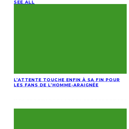
SEE ALL
L’ATTENTE TOUCHE ENFIN À SA FIN POUR
LES FANS DE L’HOMME-ARAIGNÉE