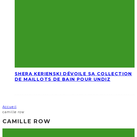
SHERA KERIENSKI DÉVOILE SA COLLECTION
DE MAILLOTS DE BAIN POUR UNDIZ
Accueil
camille row
CAMILLE ROW