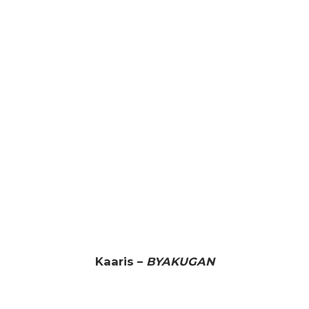
Kaaris –
BYAKUGAN