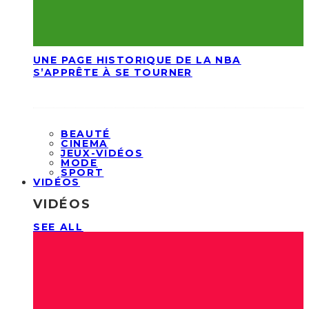
UNE PAGE HISTORIQUE DE LA NBA
S’APPRÊTE À SE TOURNER
BEAUTÉ
CINEMA
JEUX-VIDÉOS
MODE
SPORT
VIDÉOS
VIDÉOS
SEE ALL