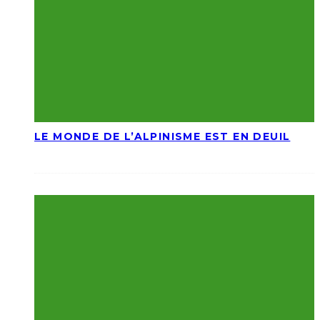
LE MONDE DE L’ALPINISME EST EN DEUIL