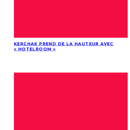
KERCHAK PREND DE LA HAUTEUR AVEC
« HOTELROOM »