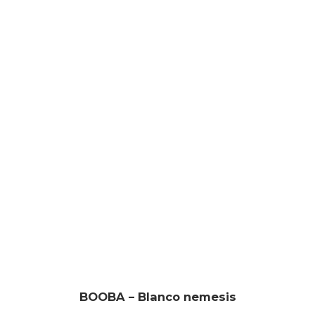
BOOBA – Blanco nemesis