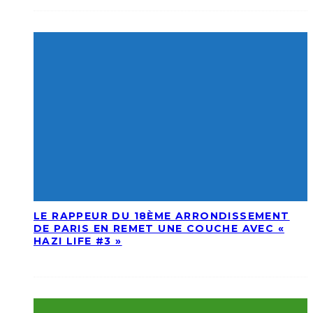
LE RAPPEUR DU 18ÈME ARRONDISSEMENT
DE PARIS EN REMET UNE COUCHE AVEC «
HAZI LIFE #3 »