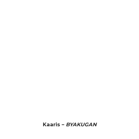
Kaaris –
BYAKUGAN