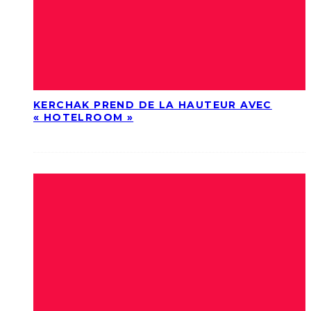
KERCHAK PREND DE LA HAUTEUR AVEC
« HOTELROOM »