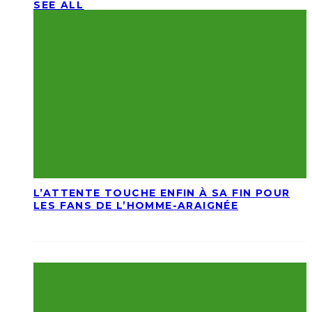
SEE ALL
L’ATTENTE TOUCHE ENFIN À SA FIN POUR
LES FANS DE L’HOMME-ARAIGNÉE