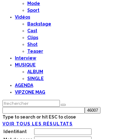
Mode
Sport
Vidéos
Backstage
Cast
Clips
Shot
Teaser
Interview
MUSIQUE
ALBUM
SINGLE
AGENDA
VIPZONE MAG
Type to search or hit ESC to close
VOIR TOUS LES RÉSULTATS
Identifiant