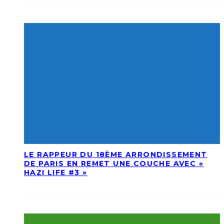
LE RAPPEUR DU 18ÈME ARRONDISSEMENT
DE PARIS EN REMET UNE COUCHE AVEC «
HAZI LIFE #3 »