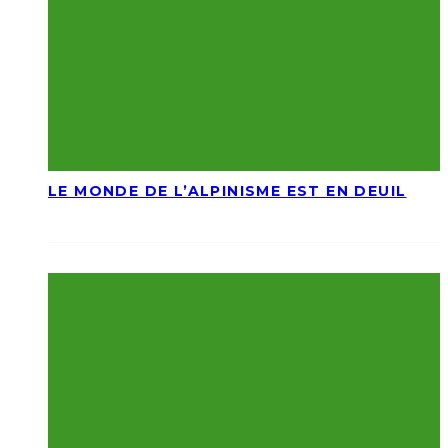
LE MONDE DE L’ALPINISME EST EN DEUIL