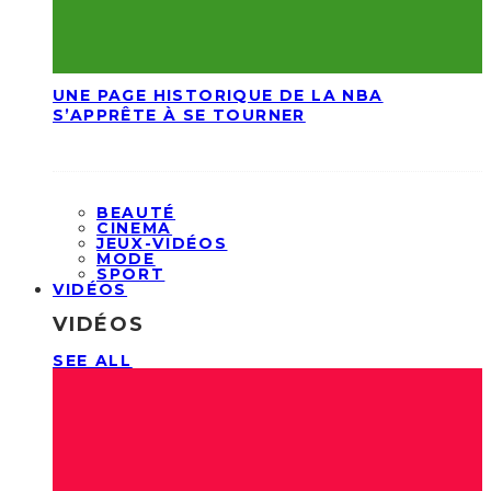
UNE PAGE HISTORIQUE DE LA NBA
S’APPRÊTE À SE TOURNER
BEAUTÉ
CINEMA
JEUX-VIDÉOS
MODE
SPORT
VIDÉOS
VIDÉOS
SEE ALL