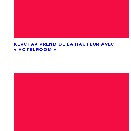
KERCHAK PREND DE LA HAUTEUR AVEC
« HOTELROOM »