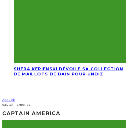
SHERA KERIENSKI DÉVOILE SA COLLECTION
DE MAILLOTS DE BAIN POUR UNDIZ
Accueil
captain america
CAPTAIN AMERICA