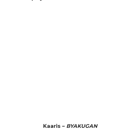
Kaaris –
BYAKUGAN