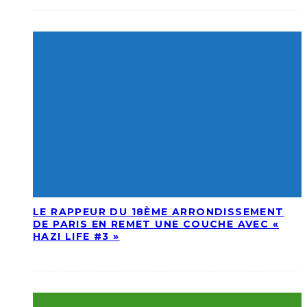
LE RAPPEUR DU 18ÈME ARRONDISSEMENT
DE PARIS EN REMET UNE COUCHE AVEC «
HAZI LIFE #3 »