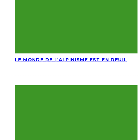
LE MONDE DE L’ALPINISME EST EN DEUIL