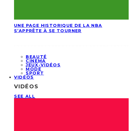
UNE PAGE HISTORIQUE DE LA NBA
S’APPRÊTE À SE TOURNER
BEAUTÉ
CINEMA
JEUX-VIDÉOS
MODE
SPORT
VIDÉOS
VIDÉOS
SEE ALL