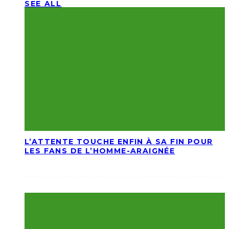
SEE ALL
L’ATTENTE TOUCHE ENFIN À SA FIN POUR
LES FANS DE L’HOMME-ARAIGNÉE