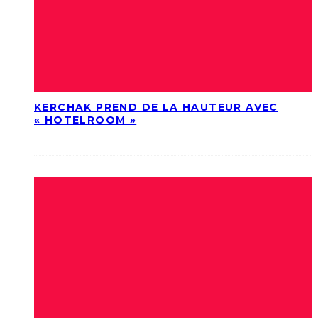
KERCHAK PREND DE LA HAUTEUR AVEC
« HOTELROOM »