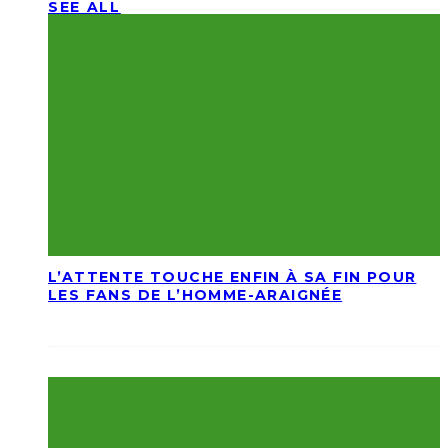
SEE ALL
L’ATTENTE TOUCHE ENFIN À SA FIN POUR
LES FANS DE L’HOMME-ARAIGNÉE