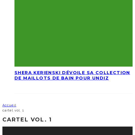
SHERA KERIENSKI DÉVOILE SA COLLECTION
DE MAILLOTS DE BAIN POUR UNDIZ
Accueil
cartel vol. 1
CARTEL VOL. 1