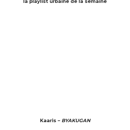
la playlist urbaine de la semaine
Kaaris –
BYAKUGAN