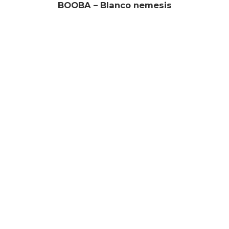
BOOBA – Blanco nemesis