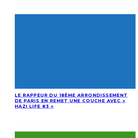
LE RAPPEUR DU 18ÈME ARRONDISSEMENT
DE PARIS EN REMET UNE COUCHE AVEC «
HAZI LIFE #3 »