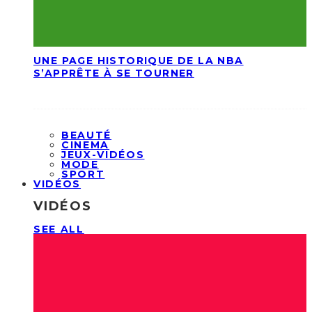
UNE PAGE HISTORIQUE DE LA NBA
S’APPRÊTE À SE TOURNER
BEAUTÉ
CINEMA
JEUX-VIDÉOS
MODE
SPORT
VIDÉOS
VIDÉOS
SEE ALL