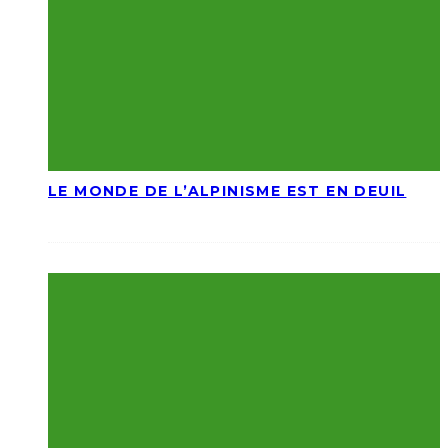
LE MONDE DE L’ALPINISME EST EN DEUIL