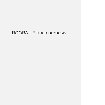
BOOBA – Blanco nemesis