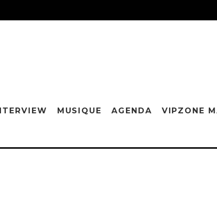
NTERVIEW
MUSIQUE
AGENDA
VIPZONE 