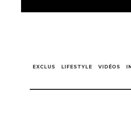
EXCLUS
LIFESTYLE
VIDÉOS
I