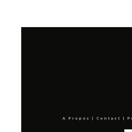
A Propos
|
Contact
|
P