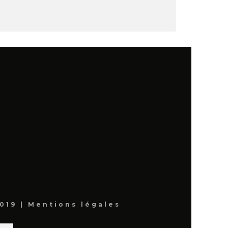
019 |
Mentions légales