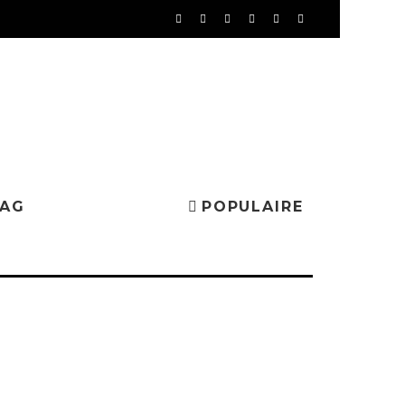
MAG
POPULAIRE