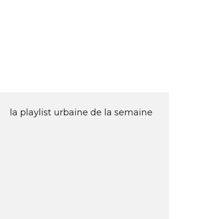
la playlist urbaine de la semaine