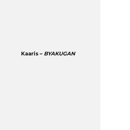
Kaaris –
BYAKUGAN