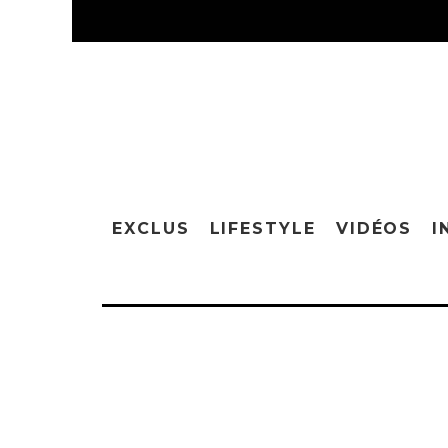
EXCLUS
LIFESTYLE
VIDÉOS
I