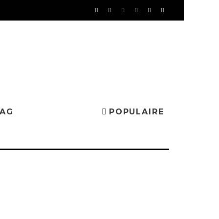
MAG
POPULAIRE