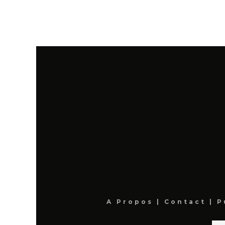
A Propos
|
Contact
|
P