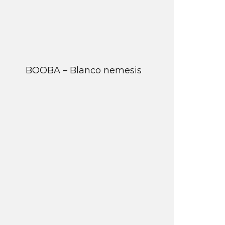
BOOBA – Blanco nemesis