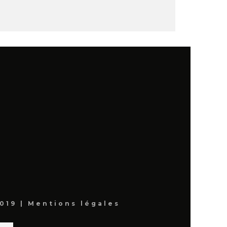
019 |
Mentions légales