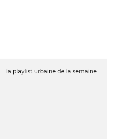
la playlist urbaine de la semaine