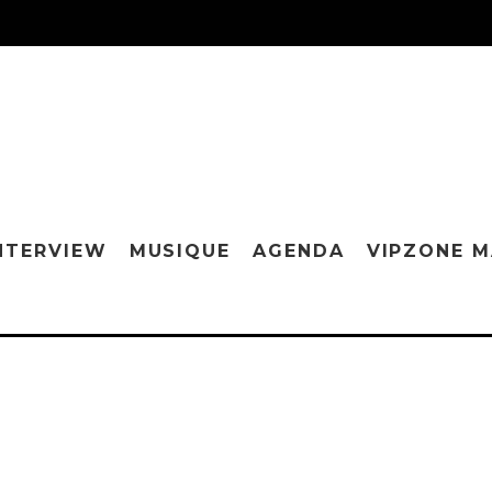
NTERVIEW
MUSIQUE
AGENDA
VIPZONE 