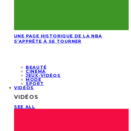
UNE PAGE HISTORIQUE DE LA NBA
S’APPRÊTE À SE TOURNER
BEAUTÉ
CINEMA
JEUX-VIDÉOS
MODE
SPORT
VIDÉOS
VIDÉOS
SEE ALL