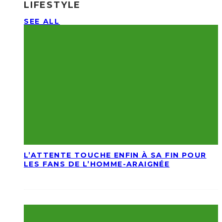
LIFESTYLE
SEE ALL
L’ATTENTE TOUCHE ENFIN À SA FIN POUR
LES FANS DE L’HOMME-ARAIGNÉE