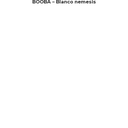
BOOBA – Blanco nemesis