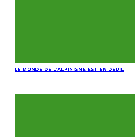
LE MONDE DE L’ALPINISME EST EN DEUIL