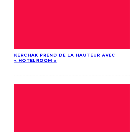
KERCHAK PREND DE LA HAUTEUR AVEC
« HOTELROOM »