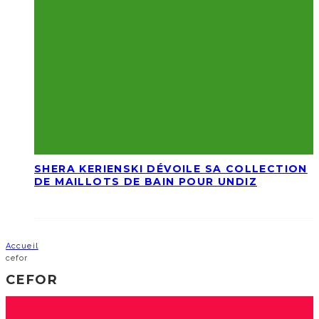
SHERA KERIENSKI DÉVOILE SA COLLECTION
DE MAILLOTS DE BAIN POUR UNDIZ
Accueil
cefor
CEFOR