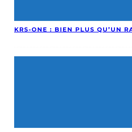
KRS-ONE : BIEN PLUS QU’UN 