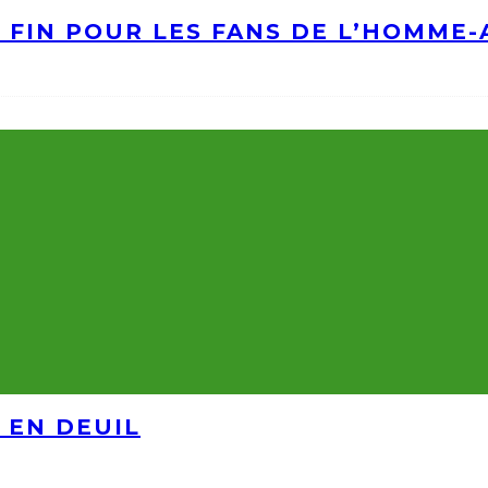
A FIN POUR LES FANS DE L’HOMME
 EN DEUIL