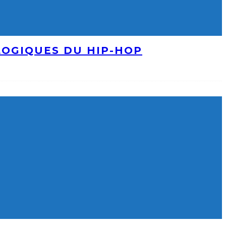
LOGIQUES DU HIP-HOP