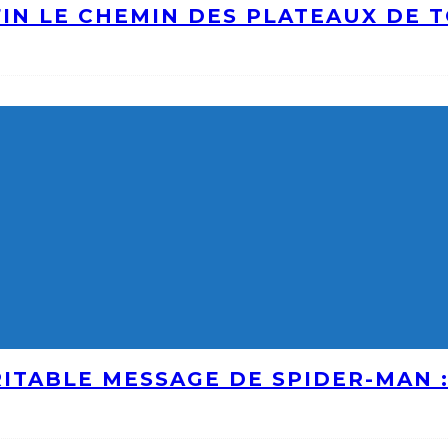
IN LE CHEMIN DES PLATEAUX DE 
ITABLE MESSAGE DE SPIDER-MAN 