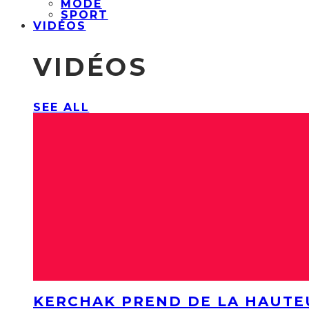
MODE
SPORT
VIDÉOS
VIDÉOS
SEE ALL
KERCHAK PREND DE LA HAUTE