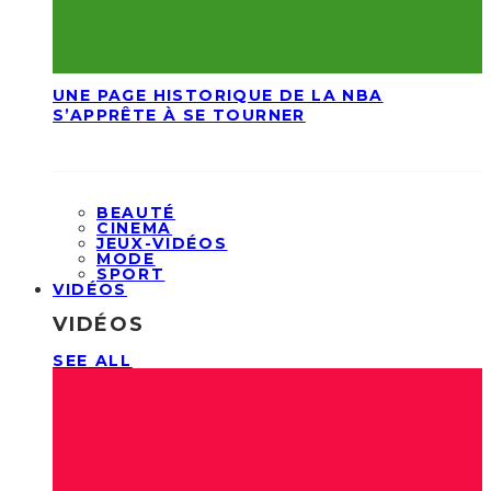
UNE PAGE HISTORIQUE DE LA NBA
S’APPRÊTE À SE TOURNER
BEAUTÉ
CINEMA
JEUX-VIDÉOS
MODE
SPORT
VIDÉOS
VIDÉOS
SEE ALL