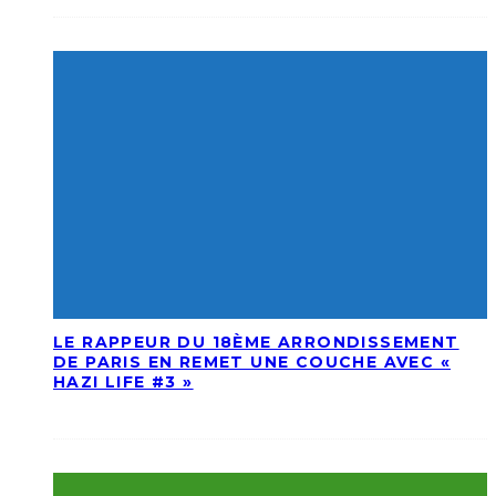
LE RAPPEUR DU 18ÈME ARRONDISSEMENT
DE PARIS EN REMET UNE COUCHE AVEC «
HAZI LIFE #3 »