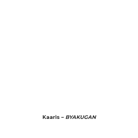
Kaaris –
BYAKUGAN