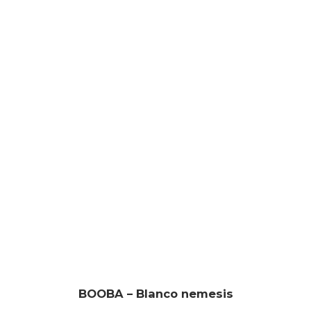
BOOBA – Blanco nemesis