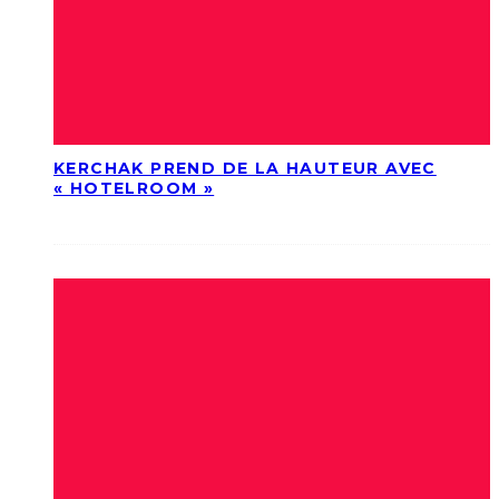
KERCHAK PREND DE LA HAUTEUR AVEC
« HOTELROOM »