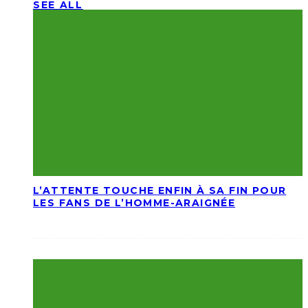
SEE ALL
L’ATTENTE TOUCHE ENFIN À SA FIN POUR
LES FANS DE L’HOMME-ARAIGNÉE