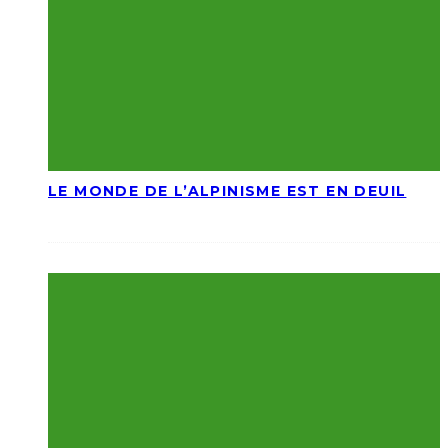
LE MONDE DE L’ALPINISME EST EN DEUIL