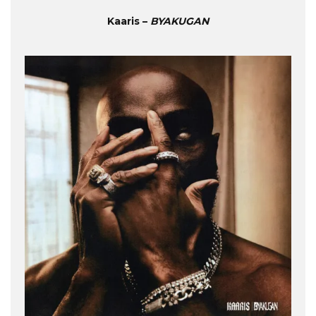
Kaaris –
BYAKUGAN