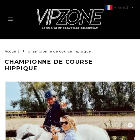
French
▼
Accueil
championne de course hippique
CHAMPIONNE DE COURSE
HIPPIQUE