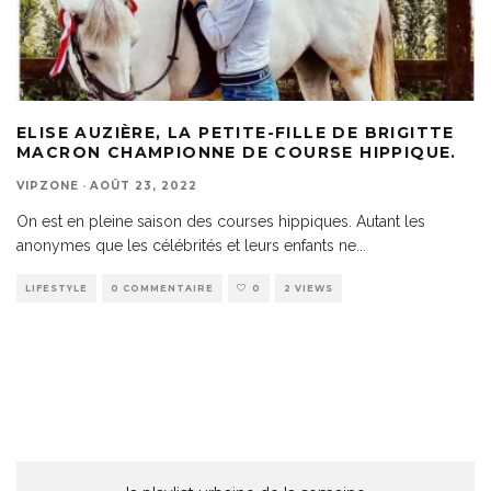
ELISE AUZIÈRE, LA PETITE-FILLE DE BRIGITTE
MACRON CHAMPIONNE DE COURSE HIPPIQUE.
VIPZONE
·
AOÛT 23, 2022
On est en pleine saison des courses hippiques. Autant les
anonymes que les célébrités et leurs enfants ne
...
LIFESTYLE
0 COMMENTAIRE
0
2 VIEWS