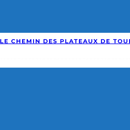
LE CHEMIN DES PLATEAUX DE TO