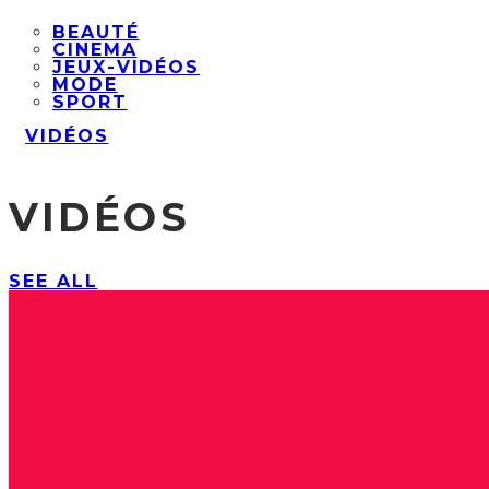
BEAUTÉ
CINEMA
JEUX-VIDÉOS
MODE
SPORT
VIDÉOS
VIDÉOS
SEE ALL