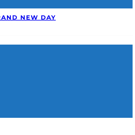
BRAND NEW DAY