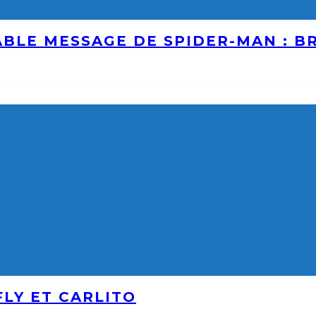
ABLE MESSAGE DE SPIDER-MAN : 
LY ET CARLITO