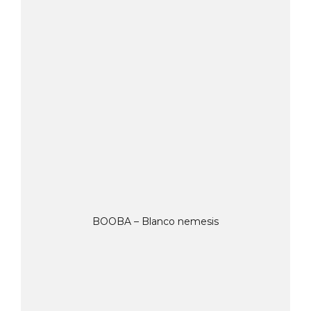
BOOBA – Blanco nemesis