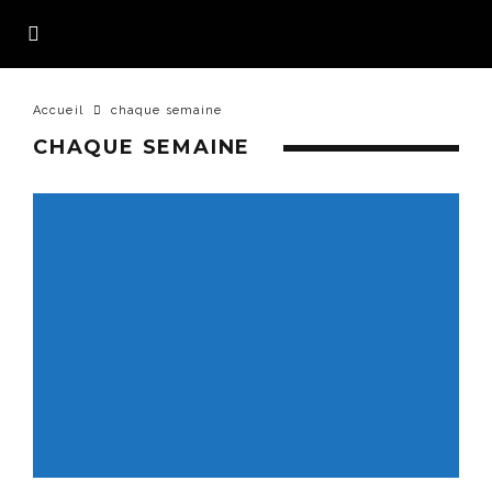
Accueil
chaque semaine
CHAQUE SEMAINE