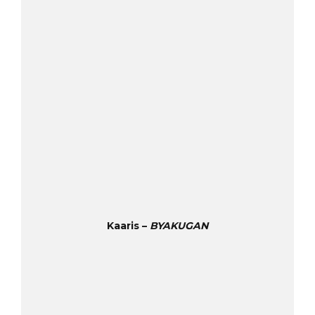
Kaaris –
BYAKUGAN