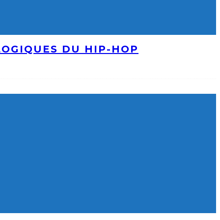
LOGIQUES DU HIP-HOP