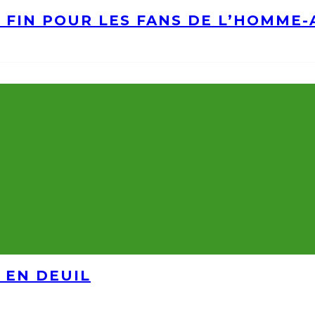
A FIN POUR LES FANS DE L’HOMME
 EN DEUIL