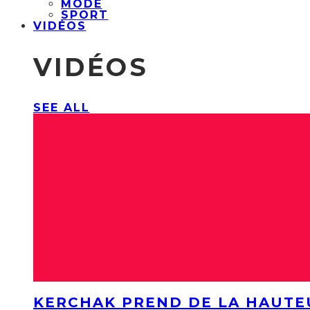
MODE
SPORT
VIDÉOS
VIDÉOS
SEE ALL
KERCHAK PREND DE LA HAUTE