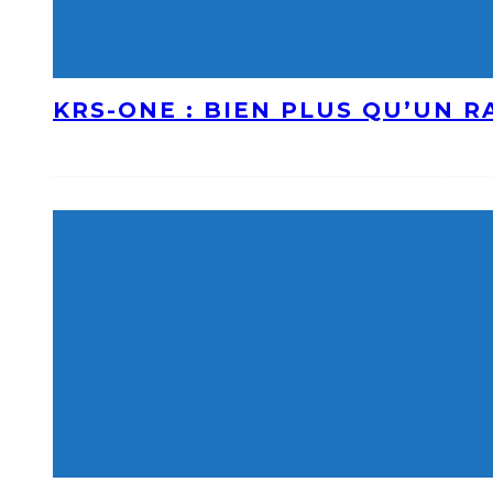
KRS-ONE : BIEN PLUS QU’UN 