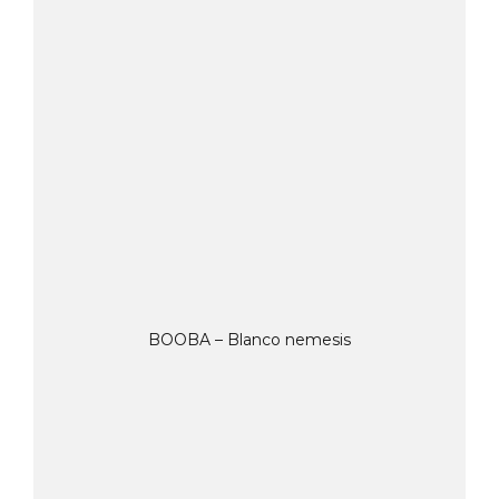
BOOBA – Blanco nemesis