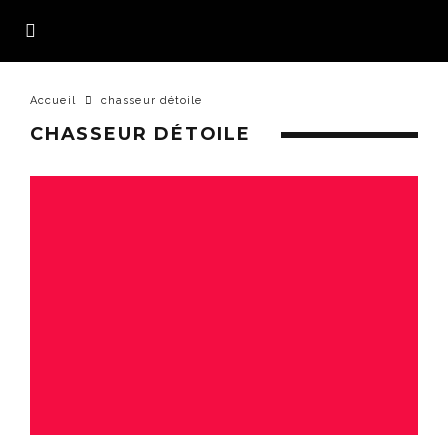
Accueil
chasseur détoile
CHASSEUR DÉTOILE