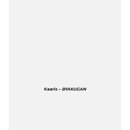
Kaaris –
BYAKUGAN