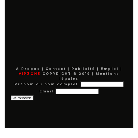
A Propos
|
Contact
|
Publicité
|
Emploi
|
VIPZONE
COPYRIGHT © 2019 |
Mentions
légales
Prénom ou nom complet
Email