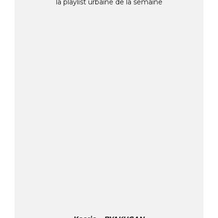
la playlist urbaine de la semaine