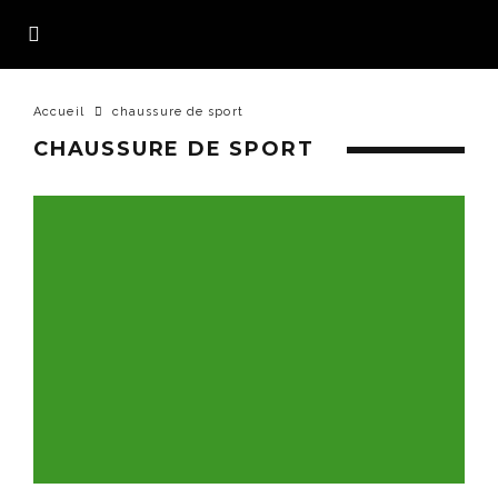
Accueil
chaussure de sport
CHAUSSURE DE SPORT