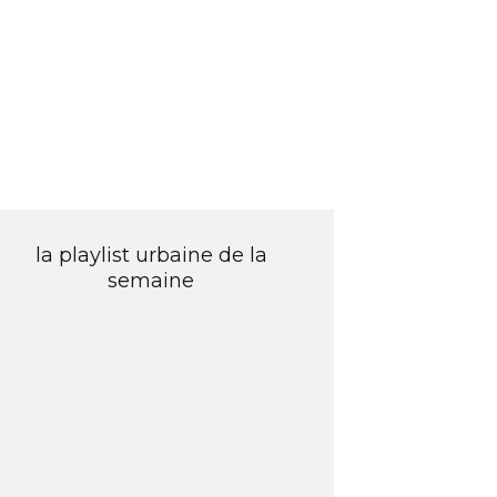
la playlist urbaine de la
semaine