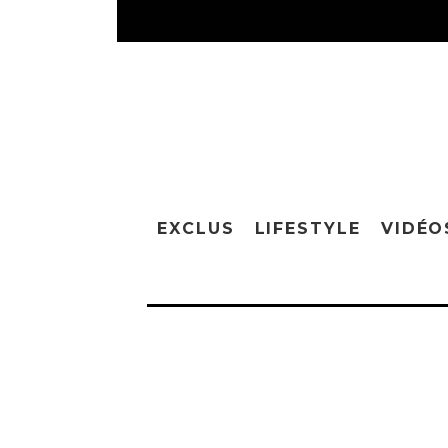
EXCLUS
LIFESTYLE
VIDÉO