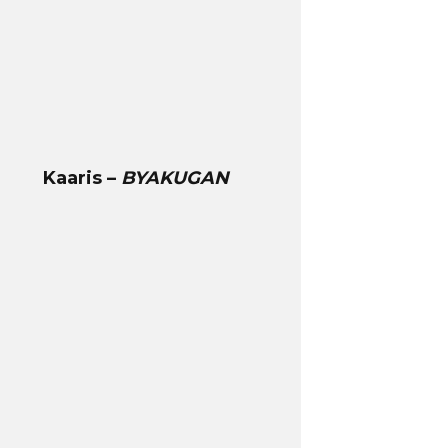
Kaaris –
BYAKUGAN