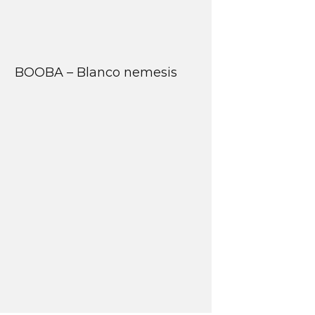
BOOBA – Blanco nemesis