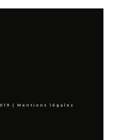
019 |
Mentions légales