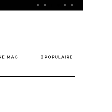
NE MAG
POPULAIRE