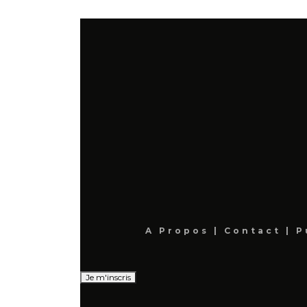
A Propos
|
Contact
|
P