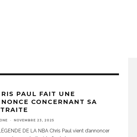
RIS PAUL FAIT UNE
NNONCE CONCERNANT SA
TRAITE
ZONE
·
NOVEMBRE 23, 2025
LÉGENDE DE LA NBA Chris Paul vient d’annoncer