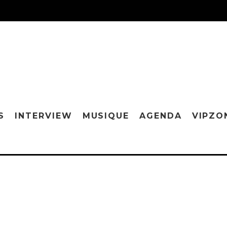
S
INTERVIEW
MUSIQUE
AGENDA
VIPZO