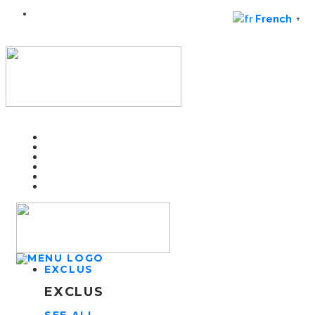
French
▼
EXCLUS
EXCLUS