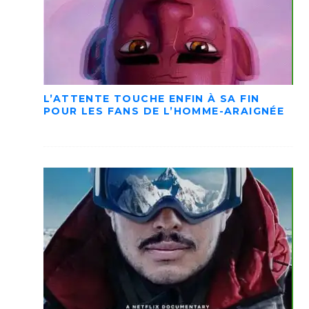
L’ATTENTE TOUCHE ENFIN À SA FIN
POUR LES FANS DE L’HOMME-ARAIGNÉE