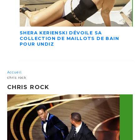
SHERA KERIENSKI DÉVOILE SA
COLLECTION DE MAILLOTS DE BAIN
POUR UNDIZ
Accueil
chris rock
CHRIS ROCK