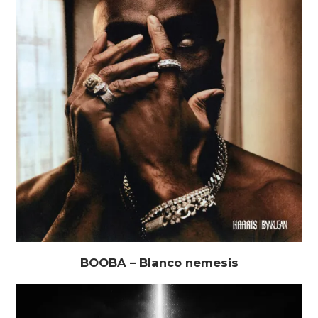
BOOBA – Blanco nemesis