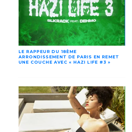
LE RAPPEUR DU 18ÈME
ARRONDISSEMENT DE PARIS EN REMET
UNE COUCHE AVEC « HAZI LIFE #3 »