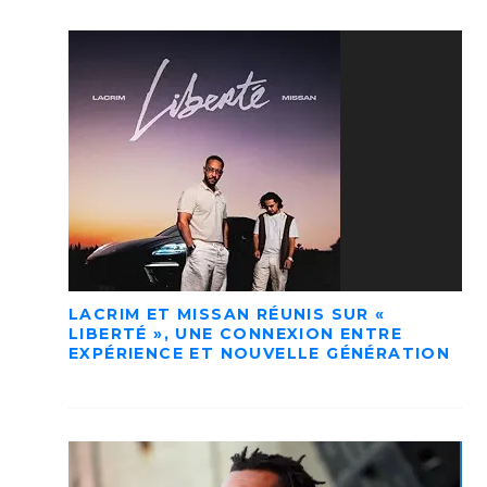
LACRIM ET MISSAN RÉUNIS SUR «
LIBERTÉ », UNE CONNEXION ENTRE
EXPÉRIENCE ET NOUVELLE GÉNÉRATION