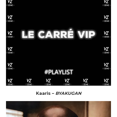
Kaaris –
BYAKUGAN