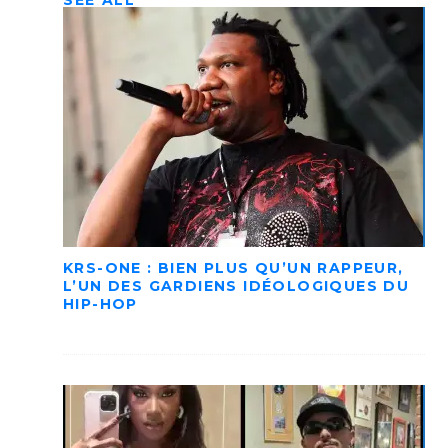
SEE ALL
KRS-ONE : BIEN PLUS QU’UN RAPPEUR,
L’UN DES GARDIENS IDÉOLOGIQUES DU
HIP-HOP