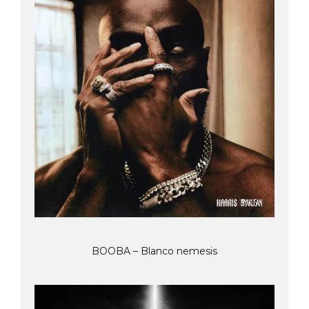
BOOBA – Blanco nemesis