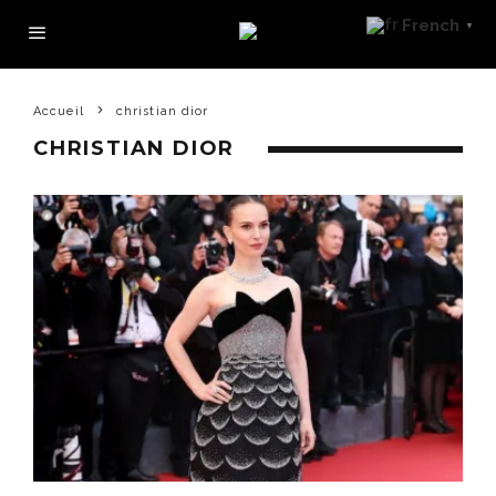
French
▼
Accueil
christian dior
CHRISTIAN DIOR