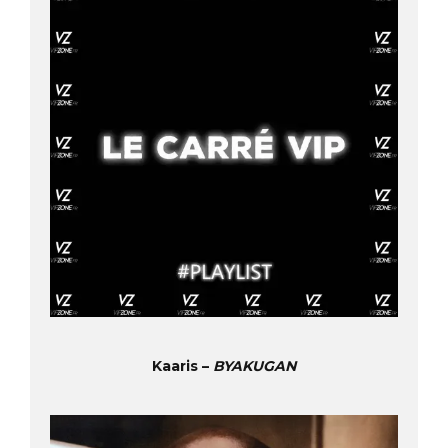
Kaaris –
BYAKUGAN