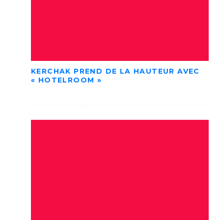
KERCHAK PREND DE LA HAUTEUR AVEC
« HOTELROOM »