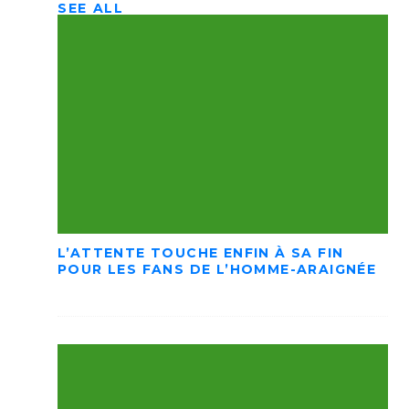
SEE ALL
L’ATTENTE TOUCHE ENFIN À SA FIN
POUR LES FANS DE L’HOMME-ARAIGNÉE