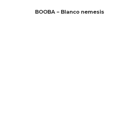
BOOBA – Blanco nemesis