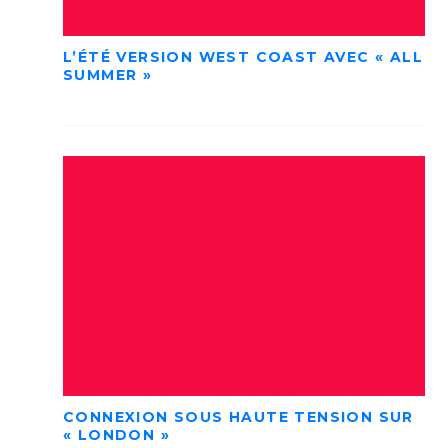
L’ÉTÉ VERSION WEST COAST AVEC « ALL
SUMMER »
CONNEXION SOUS HAUTE TENSION SUR
« LONDON »