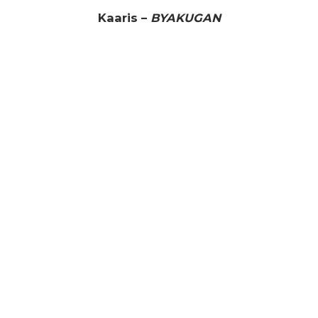
Kaaris –
BYAKUGAN