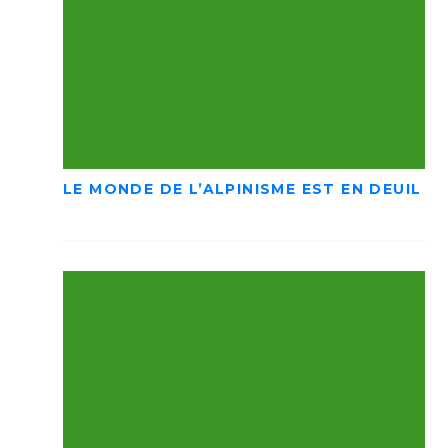
LE MONDE DE L’ALPINISME EST EN DEUIL