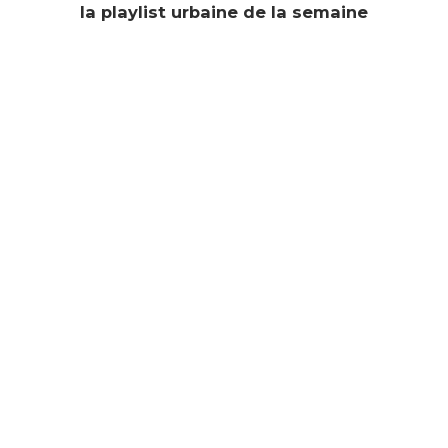
la playlist urbaine de la semaine