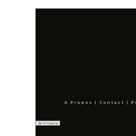
A Propos
|
Contact
|
P