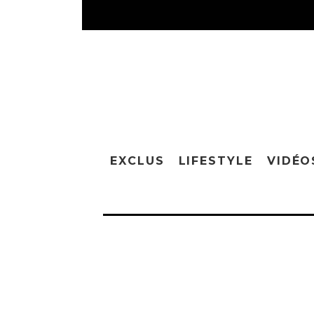
EXCLUS
LIFESTYLE
VIDÉO