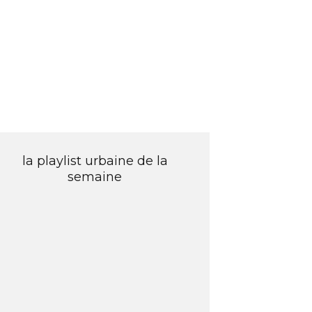
la playlist urbaine de la
semaine