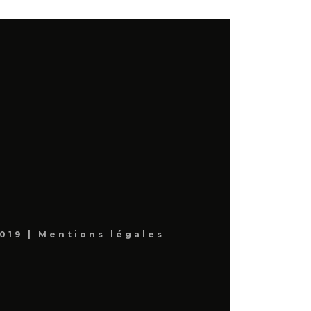
019 |
Mentions légales