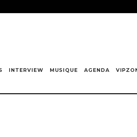
S
INTERVIEW
MUSIQUE
AGENDA
VIPZO