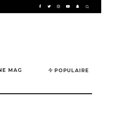
NE MAG
POPULAIRE