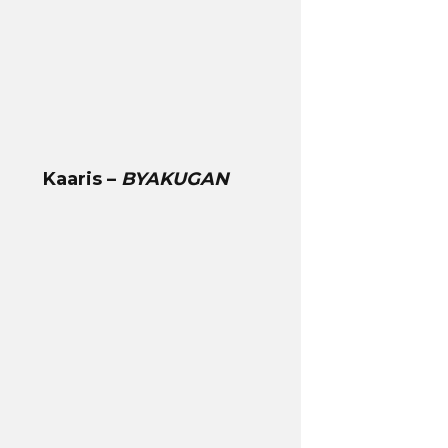
Kaaris –
BYAKUGAN