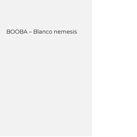
BOOBA – Blanco nemesis