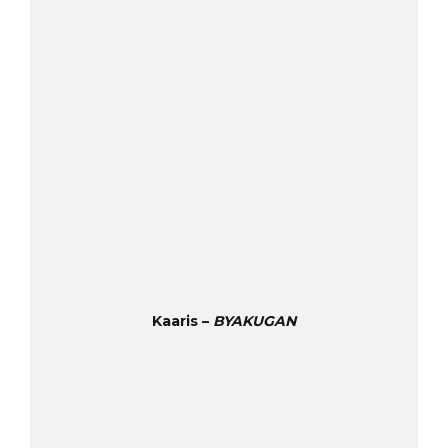
Kaaris –
BYAKUGAN