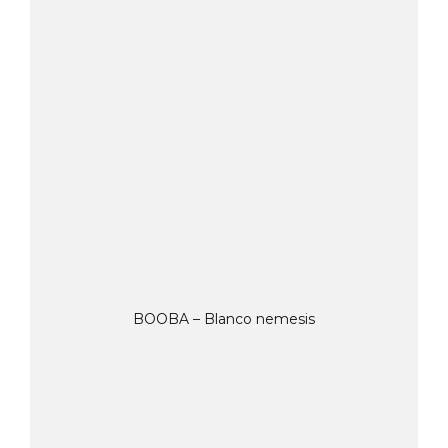
BOOBA – Blanco nemesis