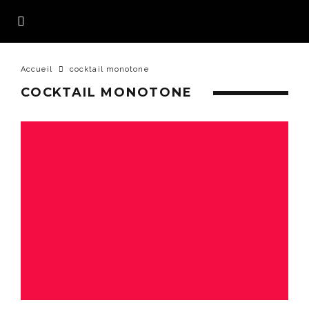
Accueil
cocktail monotone
COCKTAIL MONOTONE