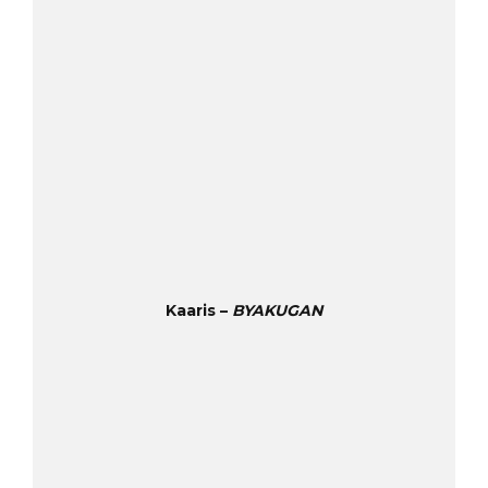
Kaaris –
BYAKUGAN