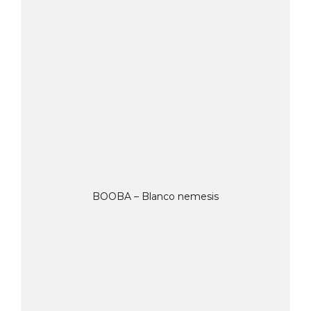
BOOBA – Blanco nemesis